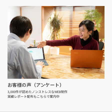
お客様の声（アンケート）
3,000件が認めたノンストレスなWEB制作
実績レポート配布もこちらで案内中