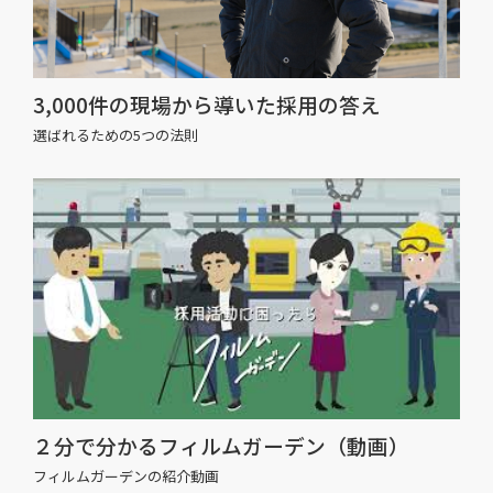
3,000件の現場から導いた採用の答え
選ばれるための5つの法則
２分で分かるフィルムガーデン（動画）
フィルムガーデンの紹介動画