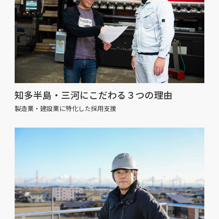
知多半島・三河にこだわる３つの理由
製造業・建設業に特化した採用支援