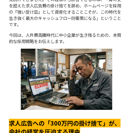
を超えた求人広告費の掛け捨てを辞め、ホームページを採用
の『強い受け皿』として資産化することこそが、この時代を
生き抜く最大のキャッシュフロー防衛策になる」ということ
です。
今回は、人件費高騰時代に中小企業が生き残るための、本質
的な採用戦略をお伝えします。
求人広告への「300万円の掛け捨て」が、
会社の経営を圧迫する理由