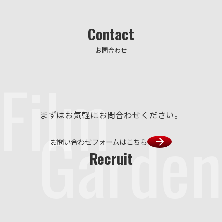
Contact
お問合わせ
Film
まずはお気軽にお問合わせください。
Garden
お問い合わせフォームはこちら
Recruit