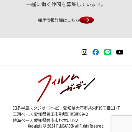
一緒に働く仲間を募集しています。
採用情報詳細はこちら
知多半島スタジオ（本社） 愛知県大府市共栄町9丁目11-7
三河ベース 愛知県豊田市駒場町祇園89-2
碧海ベース 愛知県碧南市松本町182
Copyright © 2024 FILMGARDEN All Rights Reserved.