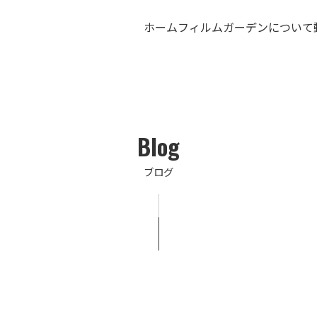
ホーム
フィルムガーデンについて
Blog
ブログ