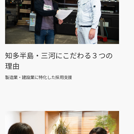
知多半島・三河にこだわる３つの
理由
製造業・建設業に特化した採用支援