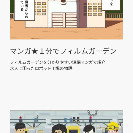
マンガ★１分でフィルムガーデン
フィルムガーデンを分かりやすい短編マンガで紹介
求人に困ったロボット工場の物語