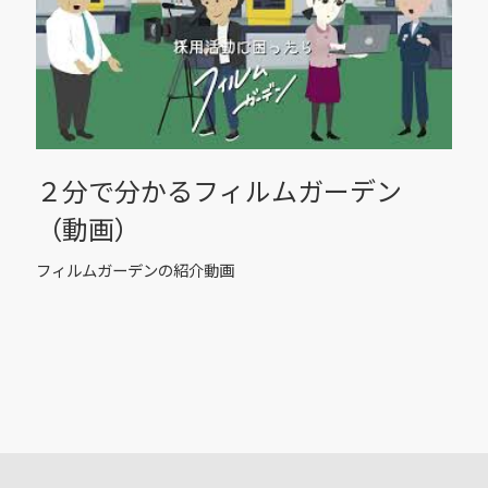
２分で分かるフィルムガーデン
（動画）
フィルムガーデンの紹介動画