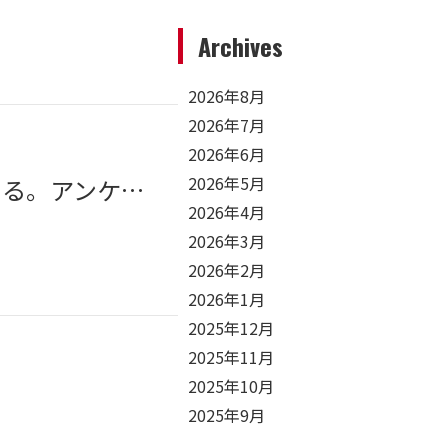
Archives
2026年8月
2026年7月
2026年6月
2026年5月
【お客様の声】プロの成果物は「制作前のプロセス」で決まる。アンケートから読み取るフィルムガーデン
2026年4月
2026年3月
2026年2月
2026年1月
2025年12月
2025年11月
2025年10月
2025年9月