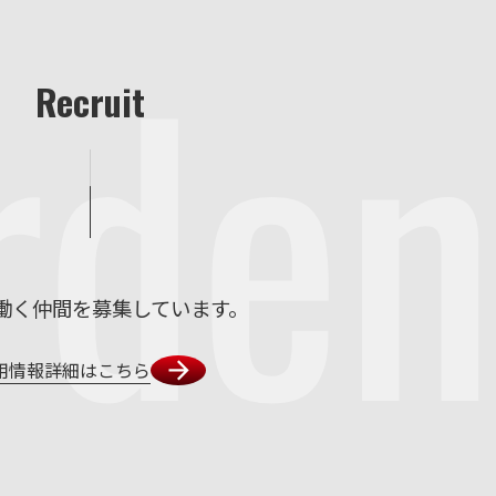
rden
Recruit
働く仲間を募集しています。
用情報詳細はこちら