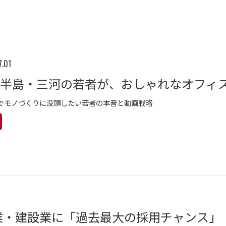
7.01
でモノづくりに没頭したい若者の本音と動画戦略
造業・建設業に「過去最大の採用チャンス」