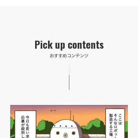
Pick up contents
おすすめコンテンツ