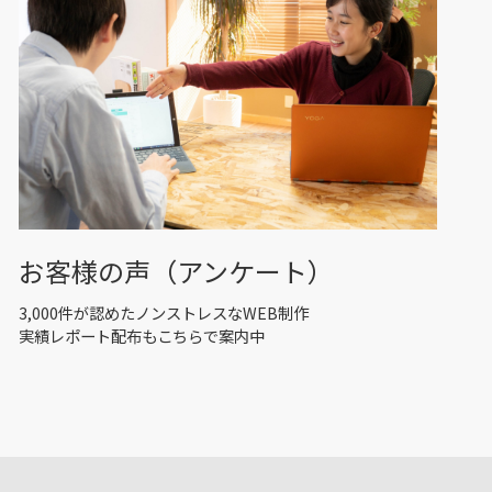
お客様の声（アンケート）
3,000件が認めたノンストレスなWEB制作
実績レポート配布もこちらで案内中