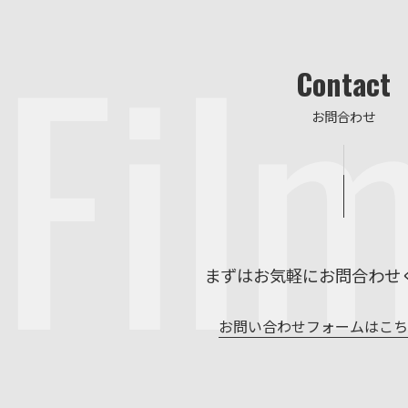
Fil
Contact
お問合わせ
まずはお気軽にお問合わせ
お問い合わせフォームはこ