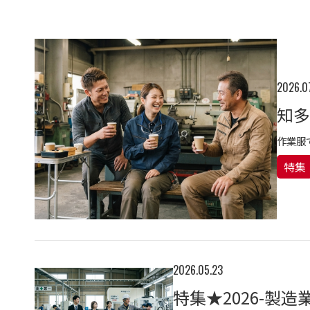
2026.0
作業服
特集
2026.05.23
特集★2026-製