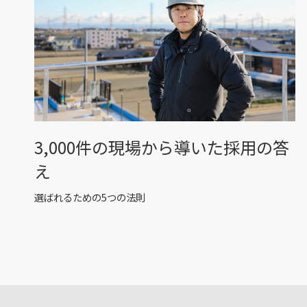
3,000件の現場から導いた採用の答
え
選ばれるための5つの法則