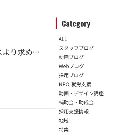
Category
ALL
スタッフブログ
知多半島・三河の若者が、おしゃれなオフィスより求めているもの
動画ブログ
Webブログ
採用ブログ
NPO-就労支援
動画・デザイン講座
補助金・助成金
採用支援情報
地域
特集