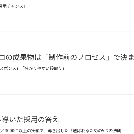
の採用チャンス」
スポンス」「分かりやすい段取り」
から導いた採用の答え
験と3000件以上の実績で、導き出した「選ばれるための5つの法則