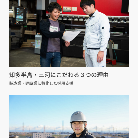
知多半島・三河にこだわる３つの理由
製造業・建設業に特化した採用支援