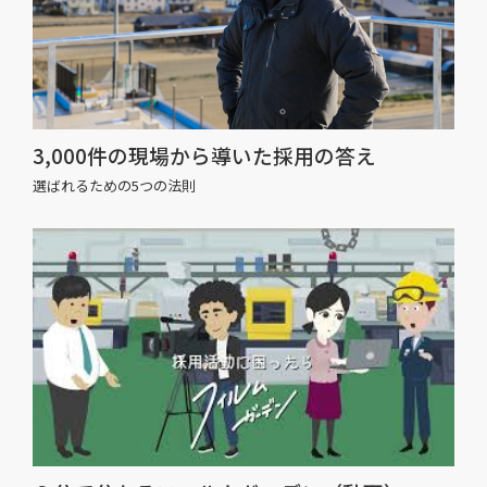
3,000件の現場から導いた採用の答え
選ばれるための5つの法則