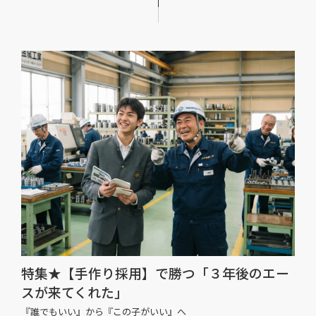
特集★【手作り採用】で勝つ「３年後のエー
スが来てくれた」
『誰でもいい』から『この子がいい』へ