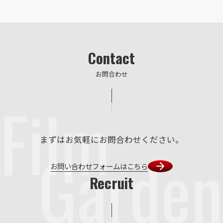
Contact
お問合わせ
Film
まずはお気軽にお問合わせください。
Garden
お問い合わせフォームはこちら
Recruit