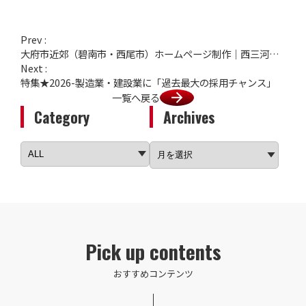
Prev :
大府市近郊（碧南市・西尾市）ホームページ制作｜西三河ベースの裏側。この地域で制作を続ける使命
Next :
特集★2026-製造業・建設業に「過去最大の採用チャンス」
一覧へ戻る
Category
Archives
Pick up contents
おすすめコンテンツ