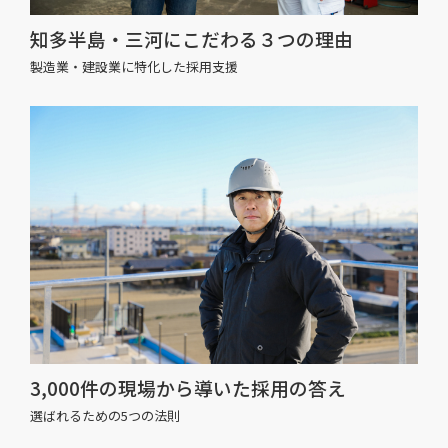
知多半島・三河にこだわる３つの理由
製造業・建設業に特化した採用支援
3,000件の現場から導いた採用の答え
選ばれるための5つの法則