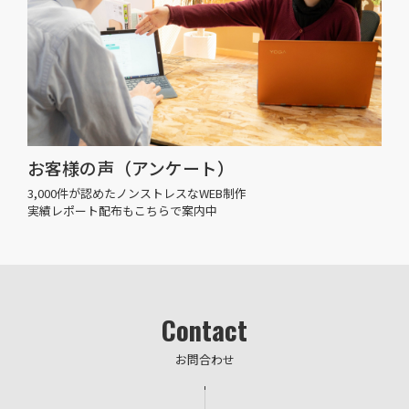
お客様の声（アンケート）
3,000件が認めたノンストレスなWEB制作
実績レポート配布もこちらで案内中
Contact
お問合わせ