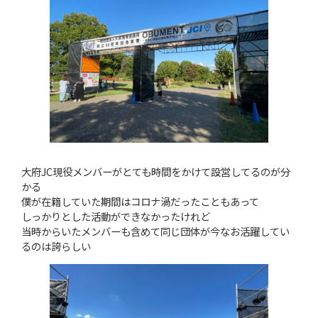
大府JC現役メンバーがとても時間をかけて設営してるのが分
かる
僕が在籍していた期間はコロナ渦だったこともあって
しっかりとした活動ができなかったけれど
当時からいたメンバーも含めて同じ団体が今なお活躍してい
るのは誇らしい