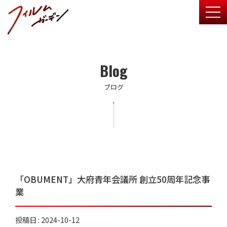
togg
Blog
ブログ
「OBUMENT」大府青年会議所 創立50周年記念事
業
投稿日 : 2024-10-12