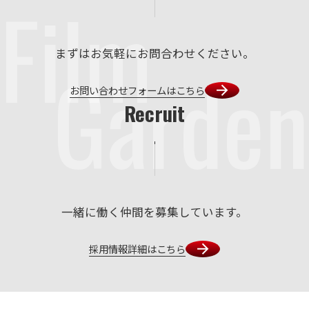
Film
まずはお気軽にお問合わせください。
Garden
お問い合わせフォームはこちら
Recruit
一緒に働く仲間を募集しています。
採用情報詳細はこちら