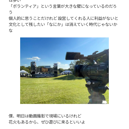
「ボランティア」という言葉が大きな壁になっているのだろ
う
個人的に思うことだけれど 設営してくれる人に利益がないと
文化として残したい「なにか」は消えていく時代じゃないか
な
僕、明日は動画撮影で現場にいるけれど
花火もあるから、ぜひ遊びに来るといいよ