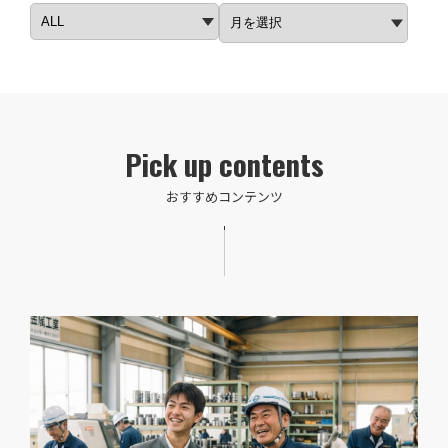
Pick up contents
おすすめコンテンツ