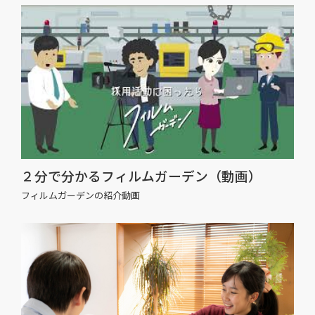
２分で分かるフィルムガーデン（動画）
フィルムガーデンの紹介動画