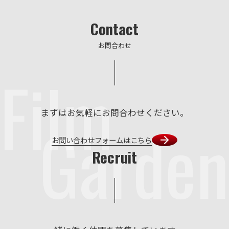
Contact
お問合わせ
Film
まずはお気軽にお問合わせください。
Garden
お問い合わせフォームはこちら
Recruit