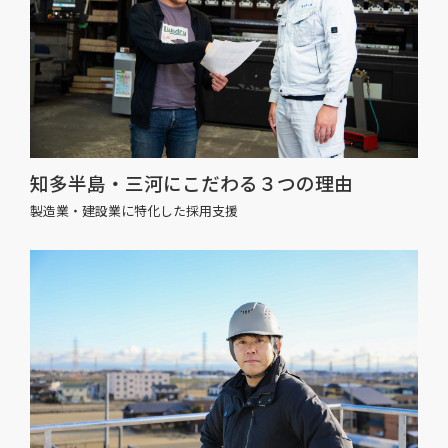
知多半島・三河にこだわる３つの理由
製造業・建設業に特化した採用支援