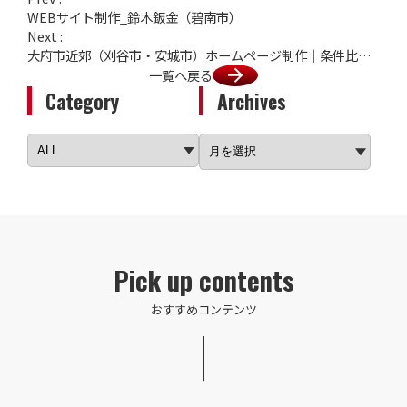
WEBサイト制作_鈴木鈑金（碧南市）
Next :
大府市近郊（刈谷市・安城市）ホームページ制作｜条件比較で負けないための「社長インタビュー」動画活用術
一覧へ戻る
Category
Archives
Pick up contents
おすすめコンテンツ