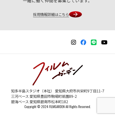
一緒に働く仲間を募集しています。
採用情報詳細はこちら
知多半島スタジオ（本社） 愛知県大府市共栄町9丁目11-7
三河ベース 愛知県豊田市駒場町祇園89-2
碧海ベース 愛知県碧南市松本町182
Copyright © 2024 FILMGARDEN All Rights Reserved.