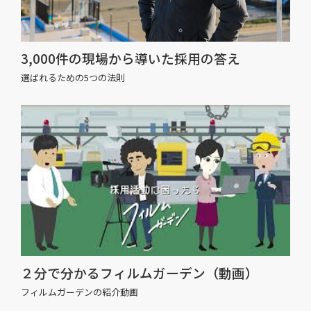
3,000件の現場から導いた採用の答え
選ばれるための5つの法則
２分で分かるフィルムガーデン（動画）
フィルムガーデンの紹介動画