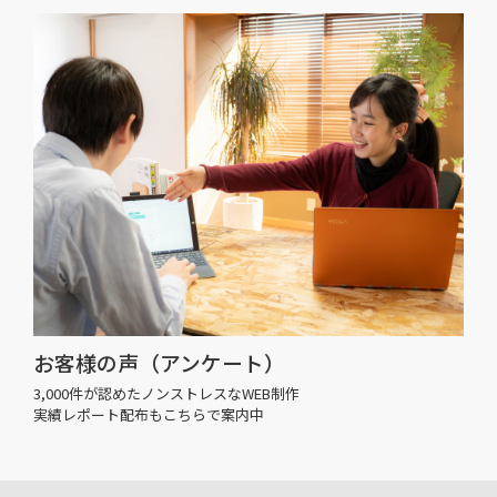
お客様の声（アンケート）
3,000件が認めたノンストレスなWEB制作
実績レポート配布もこちらで案内中