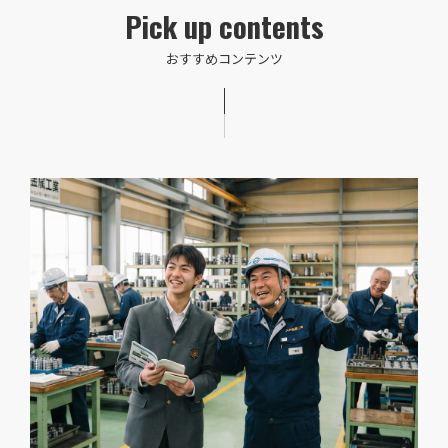
Pick up contents
おすすめコンテンツ