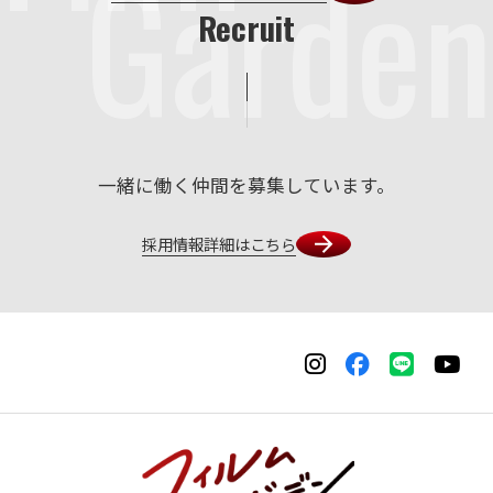
Garden
Recruit
一緒に働く仲間を募集しています。
採用情報詳細はこちら