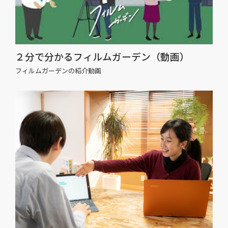
２分で分かるフィルムガーデン（動画）
フィルムガーデンの紹介動画