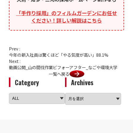
「手作り採用」のフィルムガーデンにお任せ
ください！詳しい解説はこちら
Prev :
今年の新入社員は驚くほど「やる気度が高い」88.1%
Next :
動画公開_山の間伐作業ビフォーアフター_なごや環境大学
一覧へ戻る
Category
Archives