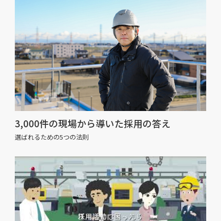
3,000件の現場から導いた採用の答え
選ばれるための5つの法則