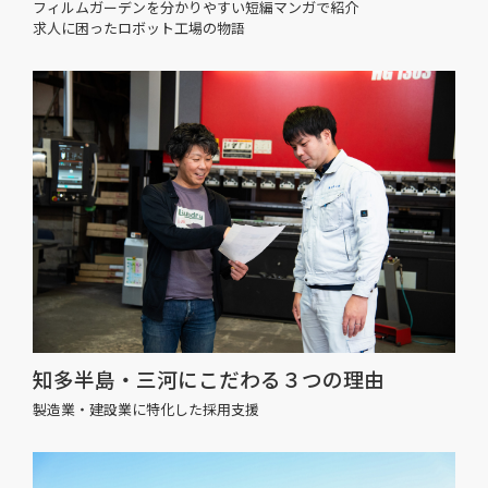
フィルムガーデンを分かりやすい短編マンガで紹介
求人に困ったロボット工場の物語
知多半島・三河にこだわる３つの理由
製造業・建設業に特化した採用支援