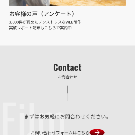
お客様の声（アンケート）
3,000件が認めたノンストレスなWEB制作
実績レポート配布もこちらで案内中
Contact
お問合わせ
Film
まずはお気軽にお問合わせください。
お問い合わせフォームはこちら