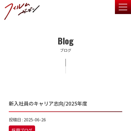
togg
Blog
ブログ
新入社員のキャリア志向/2025年度
投稿日 : 2025-06-26
採用ブログ