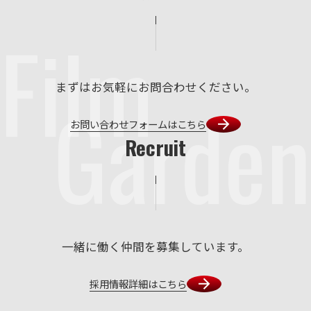
Film
まずはお気軽にお問合わせください。
Garden
お問い合わせフォームはこちら
Recruit
一緒に働く仲間を募集しています。
採用情報詳細はこちら