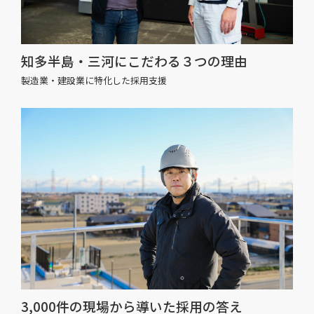
知多半島・三河にこだわる３つの理由
製造業・建設業に特化した採用支援
3,000件の現場から導いた採用の答え