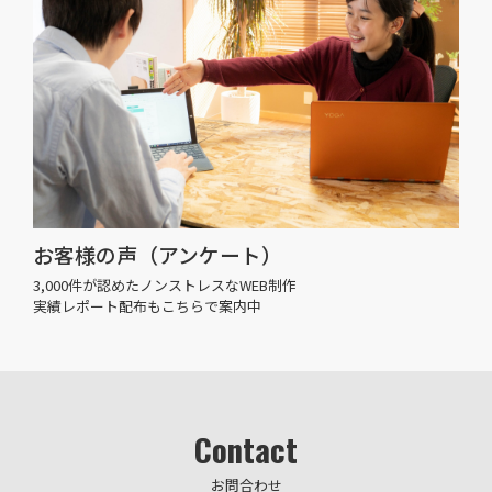
お客様の声（アンケート）
3,000件が認めたノンストレスなWEB制作
実績レポート配布もこちらで案内中
Contact
お問合わせ