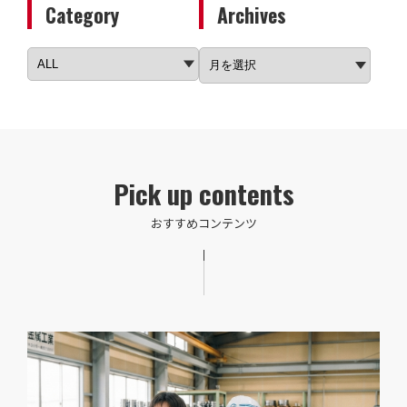
Category
Archives
Pick up contents
おすすめコンテンツ