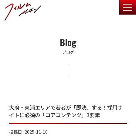
togg
Blog
ブログ
大府・東浦エリアで若者が「即決」する！採用サ
イトに必須の「コアコンテンツ」3要素
投稿日 : 2025-11-10