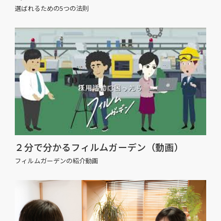
選ばれるための5つの法則
２分で分かるフィルムガーデン（動画）
フィルムガーデンの紹介動画