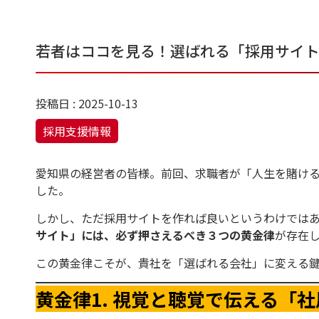
若者はココを見る！選ばれる「採用サイ
投稿日 : 2025-10-13
採用支援情報
愛知県の経営者の皆様。前回、求職者が「人生を賭ける
した。
しかし、ただ採用サイトを作れば良いというわけでは
サイト」には、必ず押さえるべき３つの黄金律
が存在
この黄金律こそが、貴社を「選ばれる会社」に変える
黄金律1. 視覚と聴覚で伝える「