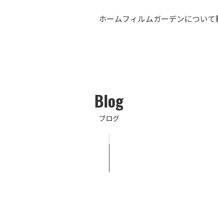
ホーム
フィルムガーデンについて
Blog
ブログ