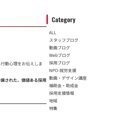
Category
ALL
スタッフブログ
動画ブログ
Webブログ
採用ブログ
る行動心理をお伝えしま
NPO-就労支援
動画・デザイン講座
整備された、価値ある採用
補助金・助成金
採用支援情報
地域
特集