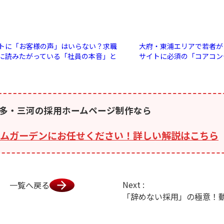
トに「お客様の声」はいらない？求職
大府・東浦エリアで若者が
に読みたがっている「社員の本音」と
サイトに必須の「コアコン
多・三河の採用ホームページ制作なら
ムガーデンにお任せください！詳しい解説はこちら
Next :
一覧へ戻る