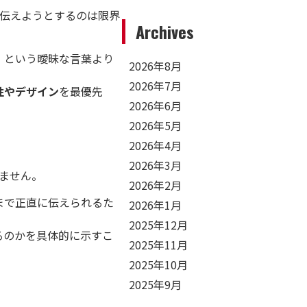
伝えようとするのは限界
Archives
」という曖昧な言葉より
2026年8月
2026年7月
性やデザイン
を最優先
2026年6月
2026年5月
2026年4月
2026年3月
ません。
2026年2月
まで正直に伝えられるた
2026年1月
2025年12月
るのかを具体的に示すこ
2025年11月
2025年10月
2025年9月