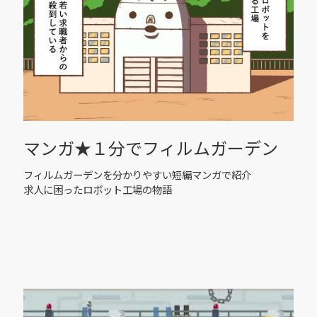
マンガ★１分でフィルムガーデン
フィルムガーデンを分かりやすい短編マンガで紹介
求人に困ったロボット工場の物語