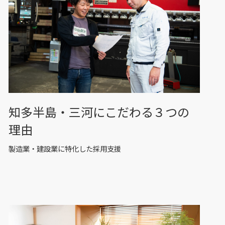
知多半島・三河にこだわる３つの
理由
製造業・建設業に特化した採用支援