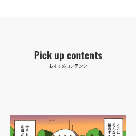
Pick up contents
おすすめコンテンツ