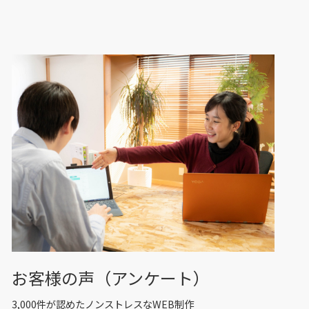
お客様の声（アンケート）
3,000件が認めたノンストレスなWEB制作