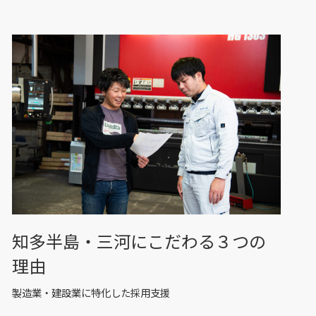
知多半島・三河にこだわる３つの
理由
製造業・建設業に特化した採用支援