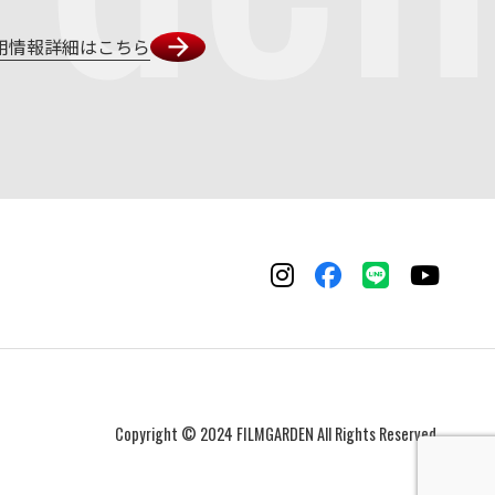
用情報詳細はこちら
Copyright © 2024 FILMGARDEN All Rights Reserved.