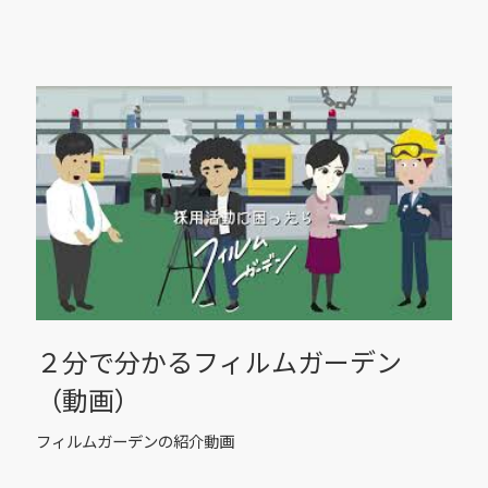
２分で分かるフィルムガーデン
（動画）
フィルムガーデンの紹介動画