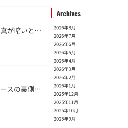
Archives
2026年8月
大府市近郊（刈谷市・知立市）ホームページ制作｜製品の写真が暗いともったいない。BtoB製造業の信頼を生むライティング技術
2026年7月
2026年6月
2026年5月
2026年4月
2026年3月
2026年2月
2026年1月
大府市近郊（碧南市・西尾市）ホームページ制作｜西三河ベースの裏側。この地域で制作を続ける使命
2025年12月
2025年11月
2025年10月
2025年9月