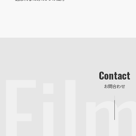
Fil
Contact
お問合わせ