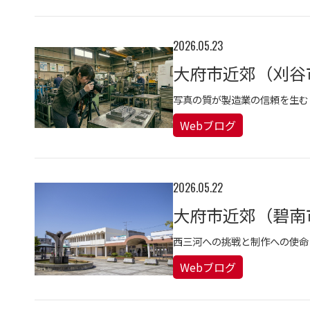
2026.05.23
写真の質が製造業の信頼を生む
Webブログ
2026.05.22
西三河への挑戦と制作への使命
Webブログ