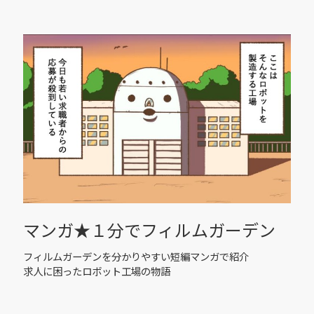
マンガ★１分でフィルムガーデン
フィルムガーデンを分かりやすい短編マンガで紹介
求人に困ったロボット工場の物語