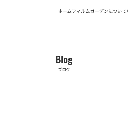
ホーム
フィルムガーデンについて
Blog
ブログ