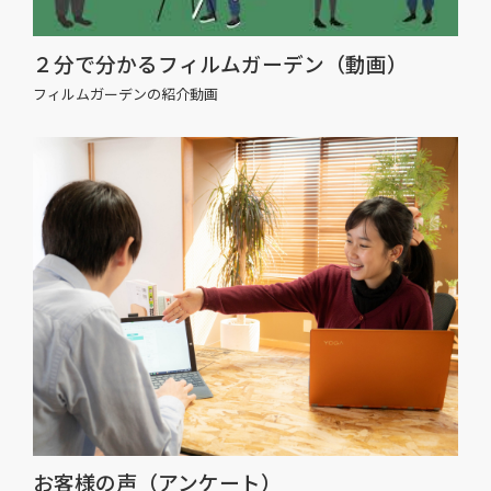
２分で分かるフィルムガーデン（動画）
フィルムガーデンの紹介動画
お客様の声（アンケート）