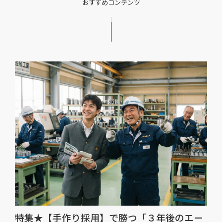
おすすめコンテンツ
特集★【手作り採用】で勝つ「３年後のエー