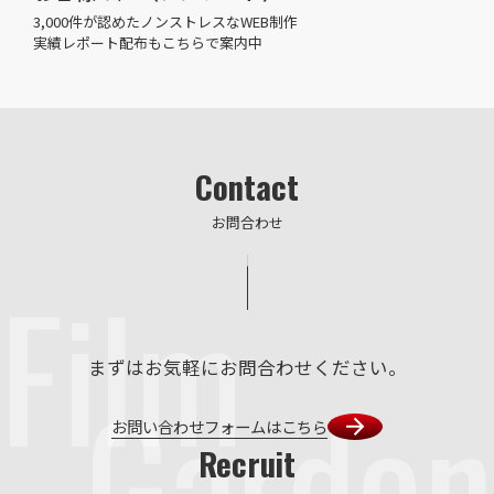
3,000件が認めたノンストレスなWEB制作
実績レポート配布もこちらで案内中
Contact
お問合わせ
Film
まずはお気軽にお問合わせください。
Garden
お問い合わせフォームはこちら
Recruit