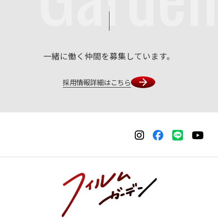
一緒に働く仲間を募集しています。
採用情報詳細はこちら