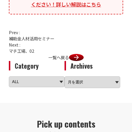
ください！詳しい解説はこちら
Prev :
補助金人材活用セミナー
Next :
マチ工場、02
一覧へ戻る
Category
Archives
Pick up contents