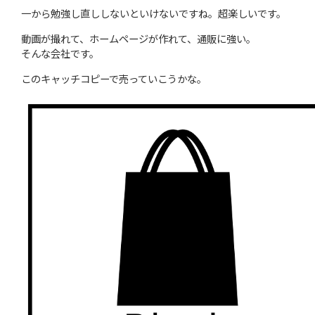
一から勉強し直ししないといけないですね。超楽しいです。
動画が撮れて、ホームページが作れて、通販に強い。
そんな会社です。
このキャッチコピーで売っていこうかな。