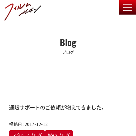
togg
Blog
ブログ
通販サポートのご依頼が増えてきました。
投稿日 : 2017-12-12
スタッフブログ
Webブログ