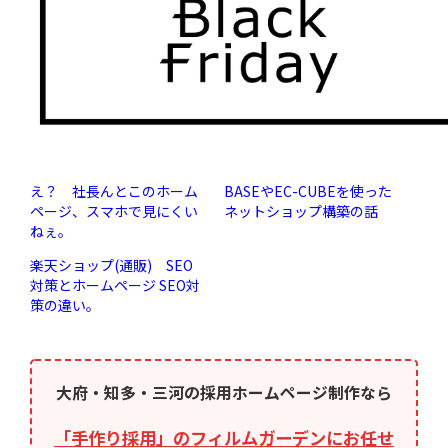
え？ 社長んとこのホーム
BASEやEC-CUBEを使った
ページ、スマホで見にくい
ネットショップ構築の話
ねぇ。
楽天ショップ(通販) SEO
対策とホームページ SEO対
策の違い。
大府・知多・三河の採用ホームページ制作なら
「手作り採用」のフィルムガーデンにお任せ