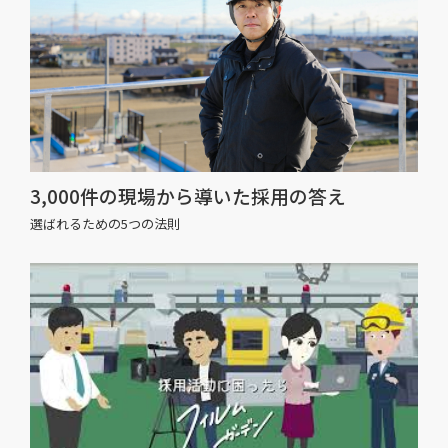
3,000件の現場から導いた採用の答え
選ばれるための5つの法則