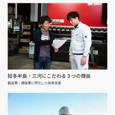
知多半島・三河にこだわる３つの理由
製造業・建設業に特化した採用支援