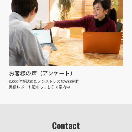
お客様の声（アンケート）
3,000件が認めたノンストレスなWEB制作
実績レポート配布もこちらで案内中
Contact