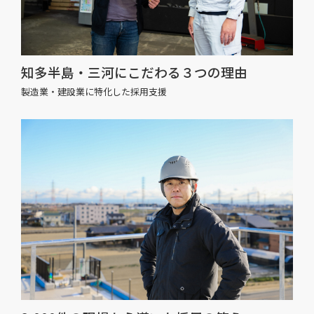
知多半島・三河にこだわる３つの理由
製造業・建設業に特化した採用支援