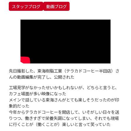
スタッフブログ
動画ブログ
先日撮影した、東海樹脂工業（テラカドコーヒー半田店）さ
んの動画編集が完了し、公開された
工場見学がなかったせいかもしれないが、どちらと言うと、
カフェ場面が多い映像になった
メインで話している東海さんがとても楽しそうだったのが印
象的だった
今年からテラカドコーヒーを開店して、いそがしい日々を送
りつつ、働きすぎで栄養失調になってしまい、それでも現場
に行くことが（働くことが）楽しいと言って笑っていた