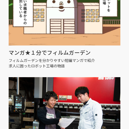
マンガ★１分でフィルムガーデン
フィルムガーデンを分かりやすい短編マンガで紹介
求人に困ったロボット工場の物語