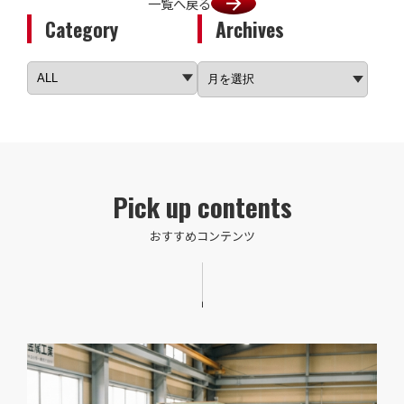
一覧へ戻る
Category
Archives
Pick up contents
おすすめコンテンツ