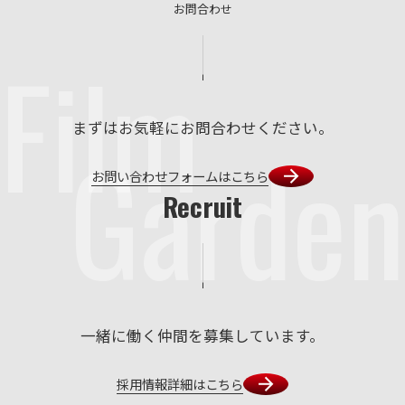
お問合わせ
Film
まずはお気軽にお問合わせください。
Garden
お問い合わせフォームはこちら
Recruit
一緒に働く仲間を募集しています。
採用情報詳細はこちら