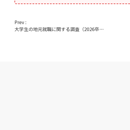
Prev :
大学生の地元就職に関する調査（2026卒業予定）