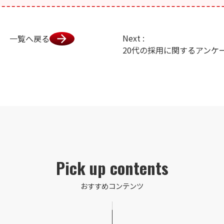
Next :
一覧へ戻る
20代の採用に関するアンケ
Pick up contents
おすすめコンテンツ