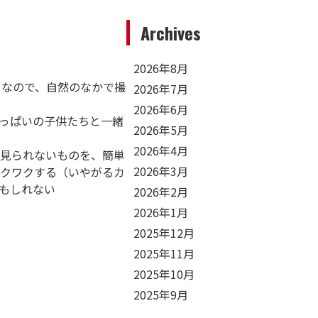
Archives
2026年8月
りなので、自然のなかで撮
2026年7月
2026年6月
っぱいの子供たちと一緒
2026年5月
2026年4月
か見られないものを、簡単
2026年3月
ワクワクする（いやがるカ
もしれない
2026年2月
2026年1月
2025年12月
2025年11月
2025年10月
2025年9月