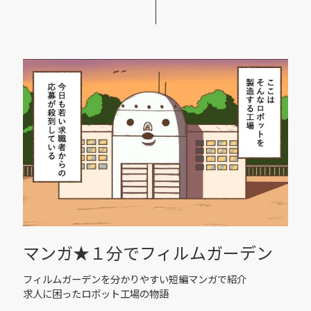
マンガ★１分でフィルムガーデン
フィルムガーデンを分かりやすい短編マンガで紹介
求人に困ったロボット工場の物語