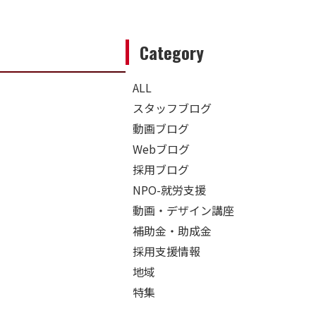
Category
ALL
スタッフブログ
動画ブログ
Webブログ
採用ブログ
NPO-就労支援
動画・デザイン講座
補助金・助成金
採用支援情報
地域
特集