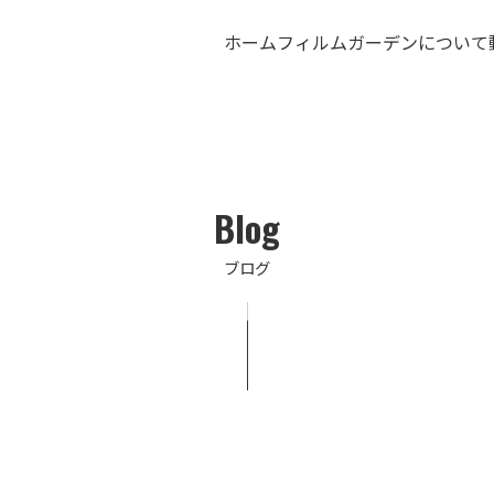
ホーム
フィルムガーデンについて
Blog
ブログ