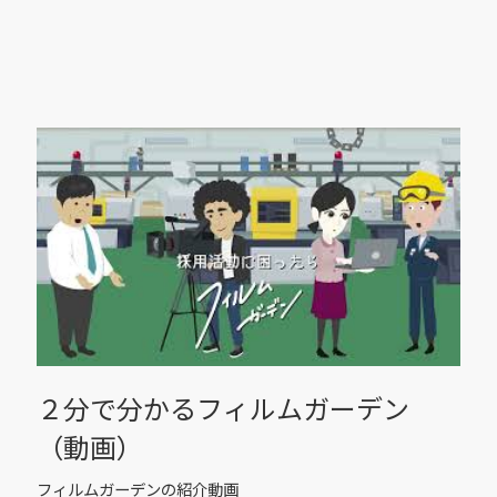
２分で分かるフィルムガーデン
（動画）
フィルムガーデンの紹介動画