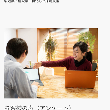
製造業・建設業に特化した採用支援
お客様の声（アンケート）