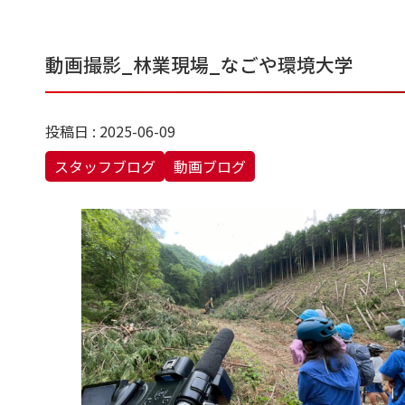
動画撮影_林業現場_なごや環境大学
投稿日 : 2025-06-09
スタッフブログ
動画ブログ