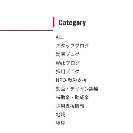
Category
ALL
スタッフブログ
動画ブログ
Webブログ
採用ブログ
NPO-就労支援
動画・デザイン講座
補助金・助成金
採用支援情報
地域
特集