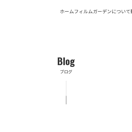
ホーム
フィルムガーデンについて
Blog
ブログ