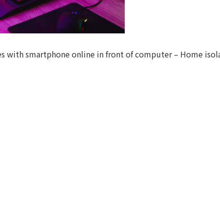
s with smartphone online in front of computer – Home isol