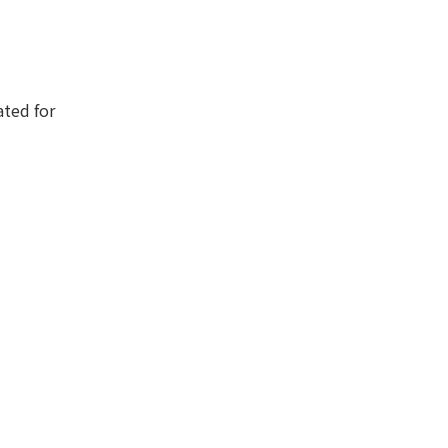
ated for