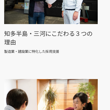
知多半島・三河にこだわる３つの
理由
製造業・建設業に特化した採用支援