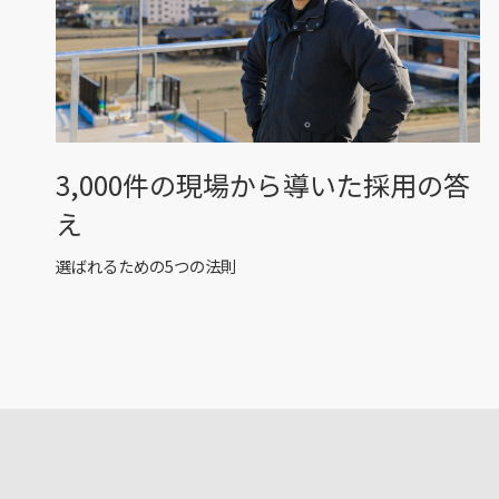
3,000件の現場から導いた採用の答
え
選ばれるための5つの法則