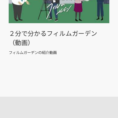
２分で分かるフィルムガーデン
（動画）
フィルムガーデンの紹介動画