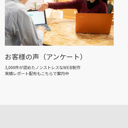
お客様の声（アンケート）
3,000件が認めたノンストレスなWEB制作
実績レポート配布もこちらで案内中