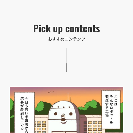
Pick up contents
おすすめコンテンツ