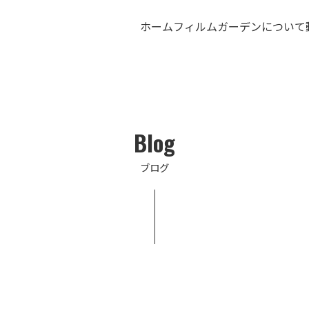
ホーム
フィルムガーデンについて
Blog
ブログ