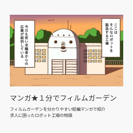
マンガ★１分でフィルムガーデン
フィルムガーデンを分かりやすい短編マンガで紹介
求人に困ったロボット工場の物語