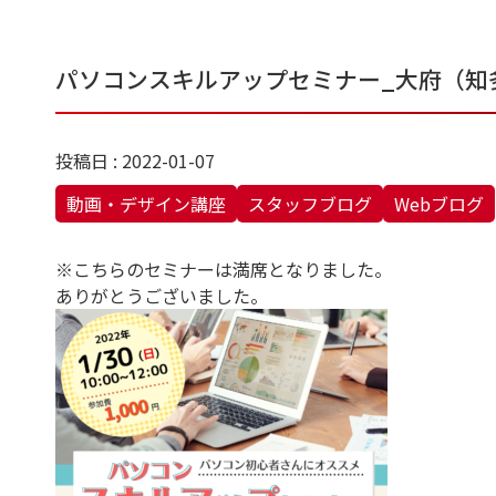
パソコンスキルアップセミナー_大府（知
投稿日 : 2022-01-07
動画・デザイン講座
スタッフブログ
Webブログ
※こちらのセミナーは満席となりました。
ありがとうございました。