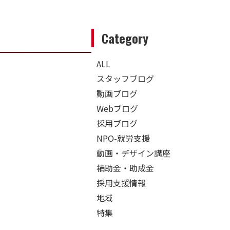
Category
ALL
スタッフブログ
動画ブログ
Webブログ
採用ブログ
NPO-就労支援
動画・デザイン講座
補助金・助成金
採用支援情報
地域
特集