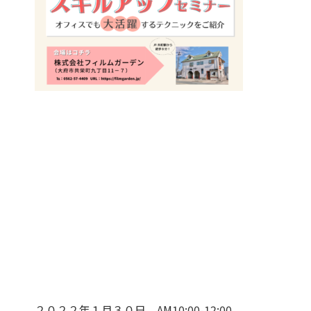
２０２２年１月３０日 AM10:00-12:00