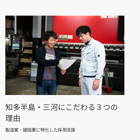
知多半島・三河にこだわる３つの
理由
製造業・建設業に特化した採用支援