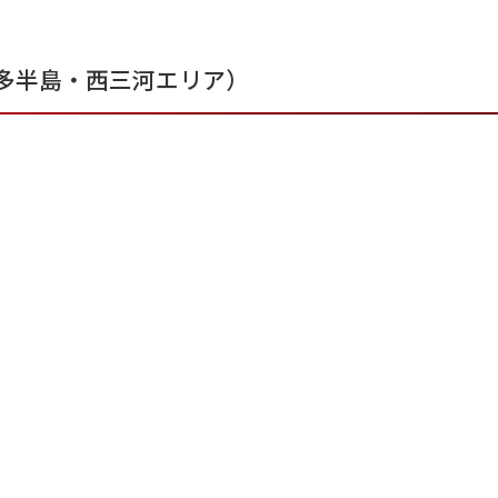
多半島・西三河エリア）