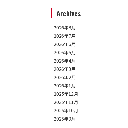
Archives
2026年8月
2026年7月
2026年6月
2026年5月
2026年4月
2026年3月
2026年2月
2026年1月
2025年12月
2025年11月
2025年10月
2025年9月