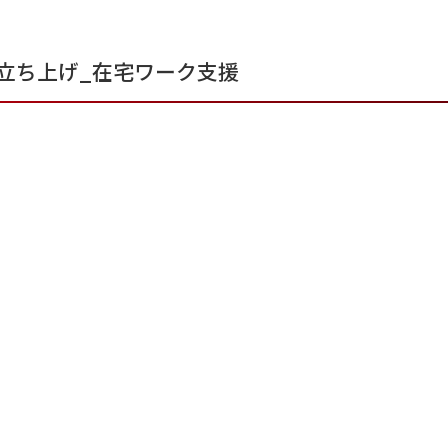
O立ち上げ_在宅ワーク支援