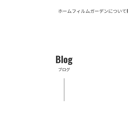
ホーム
フィルムガーデンについて
Blog
ブログ