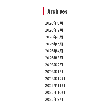
Archives
2026年8月
2026年7月
2026年6月
2026年5月
2026年4月
2026年3月
2026年2月
2026年1月
2025年12月
2025年11月
2025年10月
2025年9月