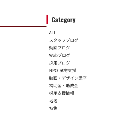
Category
ALL
スタッフブログ
動画ブログ
Webブログ
採用ブログ
NPO-就労支援
動画・デザイン講座
補助金・助成金
採用支援情報
地域
特集