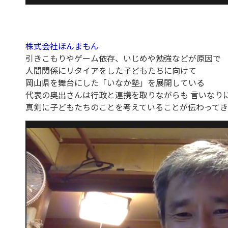
株式会社ほんまもん
引きこもりやゲーム依存、いじめや勉強などが原因で
人間関係にリタイアをした子どもたちに向けて
岡山県を舞台にした「いなか塾」を展開している
代表の奥出さんは行政と連携を取りながらも 言いなり
真剣に子どもたちのことを考えていることが伝わって