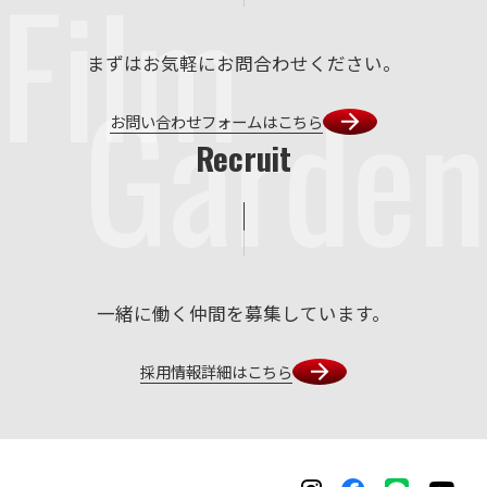
Film
まずはお気軽にお問合わせください。
Garden
お問い合わせフォームはこちら
Recruit
一緒に働く仲間を募集しています。
採用情報詳細はこちら