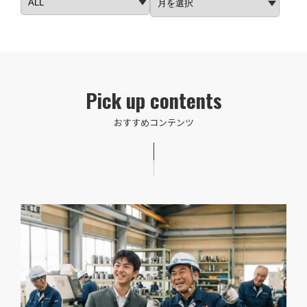
Pick up contents
おすすめコンテンツ