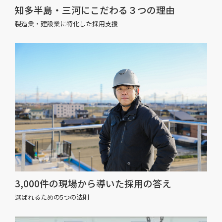
知多半島・三河にこだわる３つの理由
製造業・建設業に特化した採用支援
3,000件の現場から導いた採用の答え
選ばれるための5つの法則