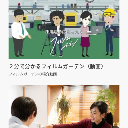
２分で分かるフィルムガーデン（動画）
フィルムガーデンの紹介動画