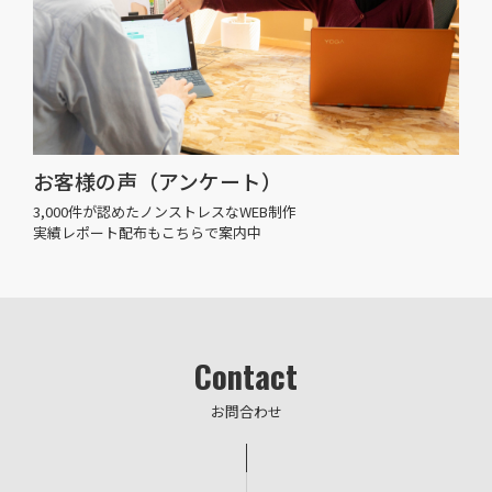
お客様の声（アンケート）
3,000件が認めたノンストレスなWEB制作
実績レポート配布もこちらで案内中
Contact
お問合わせ