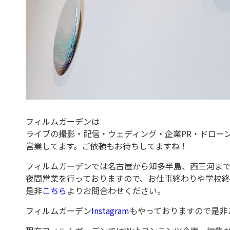
フィルムガーデンは
ライブの撮影・配信・ウェディング・企業PR・ドローン
営業してます。ご依頼もお待ちしてますね！
フィルムガーデンでは名古屋から知多半島、西三河ま
夜間営業を行っておりますので、お仕事終わりや学校
是非
こちら
よりお問合わせください。
フィルムガーデン
Instagram
もやっておりますので是非