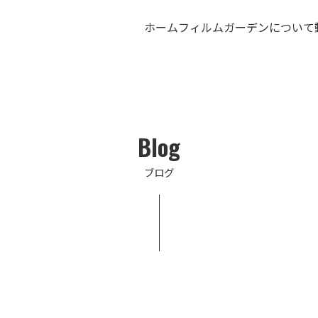
ホーム
フィルムガーデンについて
Blog
ブログ