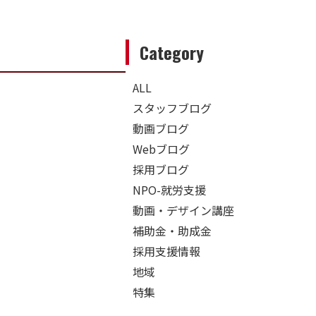
Category
ALL
スタッフブログ
動画ブログ
Webブログ
採用ブログ
NPO-就労支援
動画・デザイン講座
補助金・助成金
採用支援情報
地域
特集