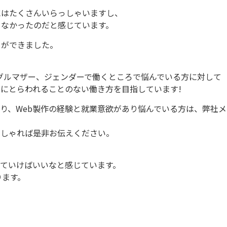
にはたくさんいらっしゃいますし、
きなかったのだと感じています。
とができました。
グルマザー、ジェンダーで働くところで悩んでいる方に対して
にとらわれることのない働き方を目指しています!
り、Web製作の経験と就業意欲があり悩んでいる方は、弊社
っしゃれば是非お伝えください。
ていけばいいなと感じています。
ります。