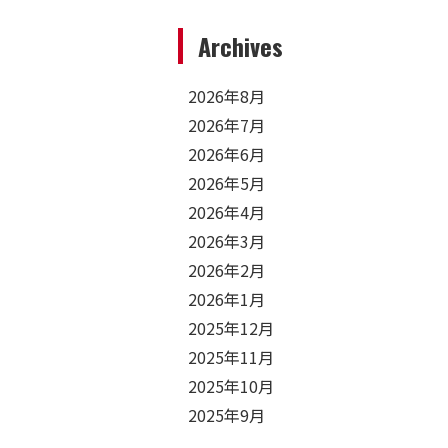
Archives
2026年8月
2026年7月
2026年6月
2026年5月
2026年4月
2026年3月
2026年2月
2026年1月
2025年12月
2025年11月
2025年10月
2025年9月