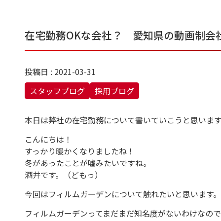
在宅勤務OKな会社？ 愛知県の動画制会
投稿日 : 2021-03-31
スタッフブログ
採用ブログ
本日は弊社の在宅勤務について書いていこうと思いま
こんにちは！
すっかり暖かくなりましたね！
冬があったことが嘘みたいですね。
酒井です。（どもっ）
今回はフィルムガーデンについて触れたいと思います。
フィルムガーデンってまだまだ知名度がないわけなので