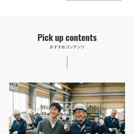
Pick up contents
おすすめコンテンツ