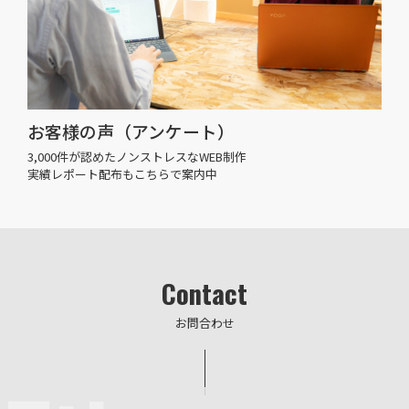
お客様の声（アンケート）
3,000件が認めたノンストレスなWEB制作
実績レポート配布もこちらで案内中
Contact
お問合わせ