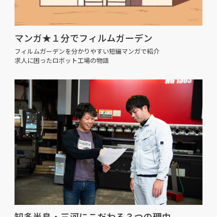
マンガ★１分でフィルムガーデン
フィルムガーデンを分かりやすい短編マンガで紹介
求人に困ったロボット工場の物語
知多半島・三河にこだわる３つの理由