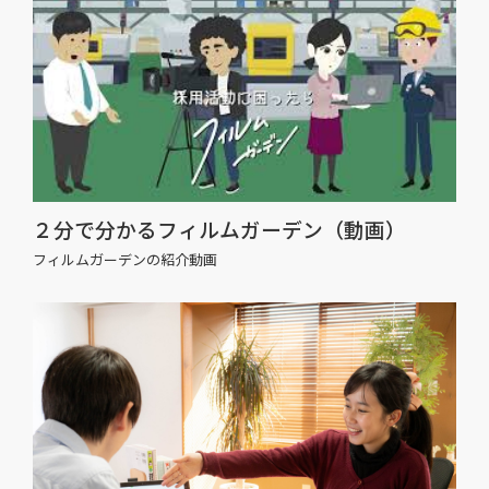
２分で分かるフィルムガーデン（動画）
フィルムガーデンの紹介動画