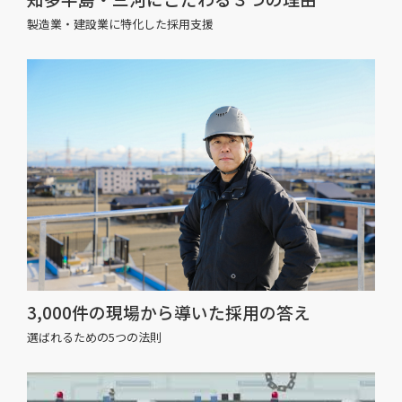
製造業・建設業に特化した採用支援
3,000件の現場から導いた採用の答え
選ばれるための5つの法則