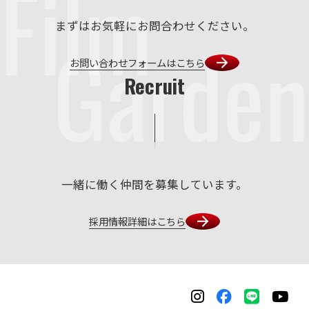
Film
まずはお気軽にお問合わせください。
Garden
お問い合わせフォームはこちら
Recruit
一緒に働く仲間を募集しています。
採用情報詳細はこちら