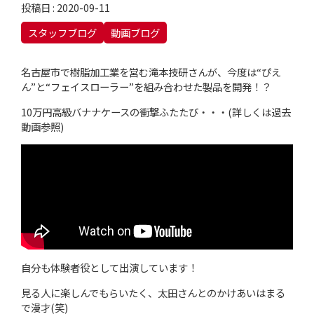
投稿日 : 2020-09-11
スタッフブログ
動画ブログ
名古屋市で樹脂加工業を営む滝本技研さんが、今度は“ぴえ
ん”と“フェイスローラー”を組み合わせた製品を開発！？
10万円高級バナナケースの衝撃ふたたび・・・(詳しくは過去
動画参照)
自分も体験者役として出演しています！
見る人に楽しんでもらいたく、太田さんとのかけあいはまる
で漫才(笑)