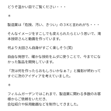
どうぞ温かい目でご覧ください・・・
＊
製造業は「危険、汚い、きつい」の３Kと言われがち・・・
そんなイメージをすこしでも変えられたらという思いで、滝
本技研さんと動画を作っています。
何より太田さん自身がすごく楽しそう(笑)
自由な発想で、確かな技術をムダに使うことで、今までにな
かった製品を開発しています。
「次は何を作ったらおもしろいかなぁ？」と撮影が終わって
すぐに次のアイディアを考えていました。
＊
フィルムガーデンではこれまで、製造業に関わる多数のお客
様からご依頼をいただき、
会社紹介や採用動画などを制作してきました。