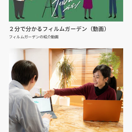
２分で分かるフィルムガーデン（動画）
フィルムガーデンの紹介動画