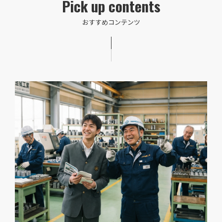
Pick up contents
おすすめコンテンツ