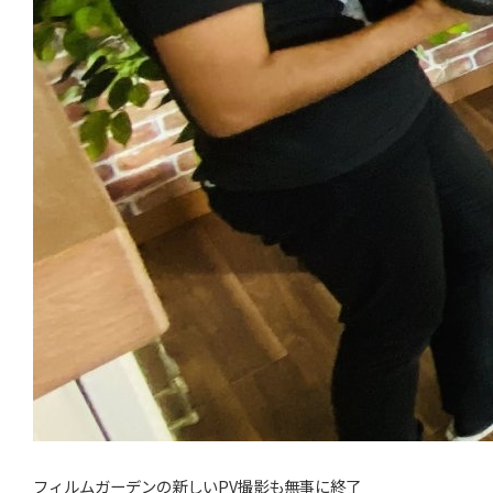
フィルムガーデンの新しいPV撮影も無事に終了