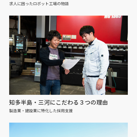
求人に困ったロボット工場の物語
知多半島・三河にこだわる３つの理由
製造業・建設業に特化した採用支援