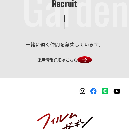
Garden
Recruit
一緒に働く仲間を募集しています。
採用情報詳細はこちら