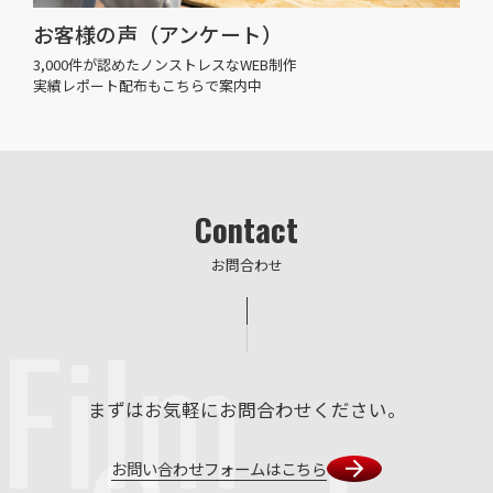
お客様の声（アンケート）
3,000件が認めたノンストレスなWEB制作
実績レポート配布もこちらで案内中
Contact
お問合わせ
Film
まずはお気軽にお問合わせください。
お問い合わせフォームはこちら