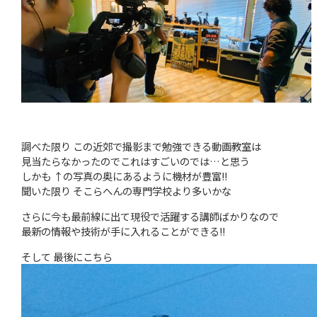
調べた限り この近郊で撮影まで勉強できる動画教室は
見当たらなかったのでこれはすごいのでは…と思う
しかも ↑の写真の奥にあるように機材が豊富!!
聞いた限り そこらへんの専門学校より多いかな
さらに今も最前線に出て現役で活躍する講師ばかりなので
最新の情報や技術が手に入れることができる!!
そして 最後にこちら