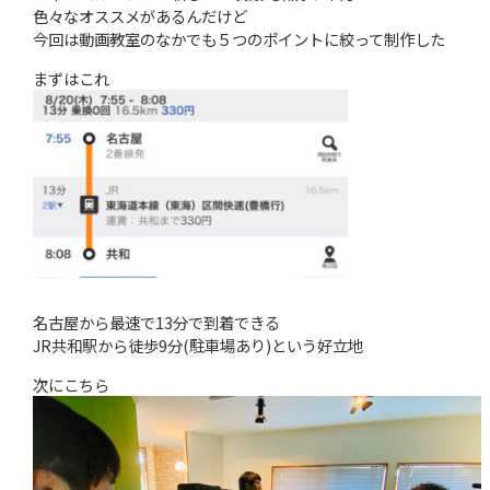
色々なオススメがあるんだけど
今回は動画教室のなかでも５つのポイントに絞って制作した
まずはこれ
名古屋から最速で13分で到着できる
JR共和駅から徒歩9分(駐車場あり)という好立地
次にこちら