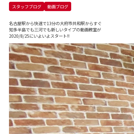
スタッフブログ
動画ブログ
名古屋駅から快速で13分の大府市共和駅からすぐ
知多半島でも三河でも新しいタイプの動画教室が
2020/8/25にいよいよスタート!!