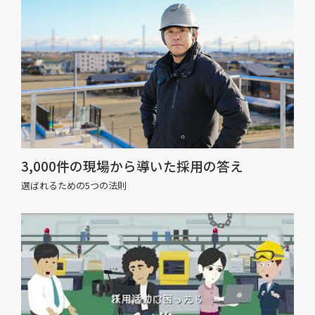
3,000件の現場から導いた採用の答え
選ばれるための5つの法則