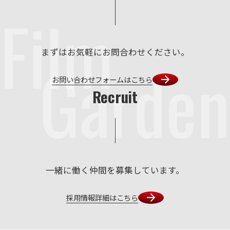
Film
まずはお気軽にお問合わせください。
Garden
お問い合わせフォームはこちら
Recruit
一緒に働く仲間を募集しています。
採用情報詳細はこちら