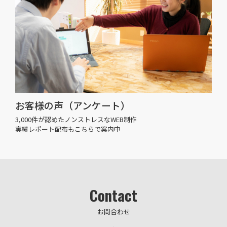
お客様の声（アンケート）
3,000件が認めたノンストレスなWEB制作
実績レポート配布もこちらで案内中
Contact
お問合わせ