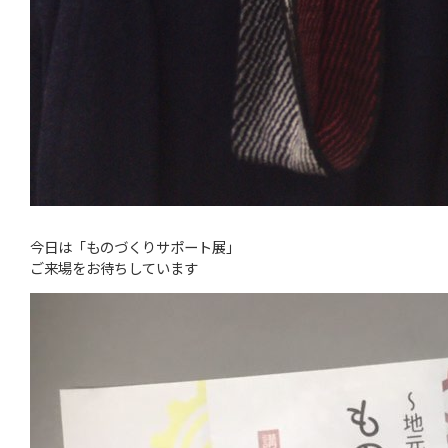
今日は「ものづくりサポート展」
ご来場をお待ちしています