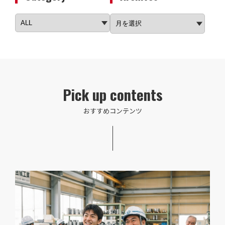
Pick up contents
おすすめコンテンツ