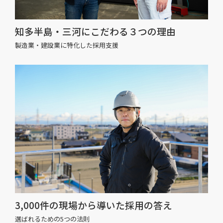
知多半島・三河にこだわる３つの理由
製造業・建設業に特化した採用支援
3,000件の現場から導いた採用の答え
選ばれるための5つの法則