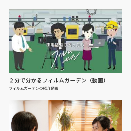
２分で分かるフィルムガーデン（動画）
フィルムガーデンの紹介動画