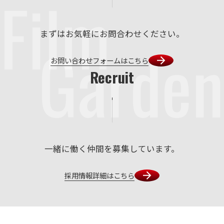
Film
まずはお気軽にお問合わせください。
Garden
お問い合わせフォームはこちら
Recruit
一緒に働く仲間を募集しています。
採用情報詳細はこちら