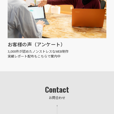
お客様の声（アンケート）
3,000件が認めたノンストレスなWEB制作
実績レポート配布もこちらで案内中
Contact
お問合わせ