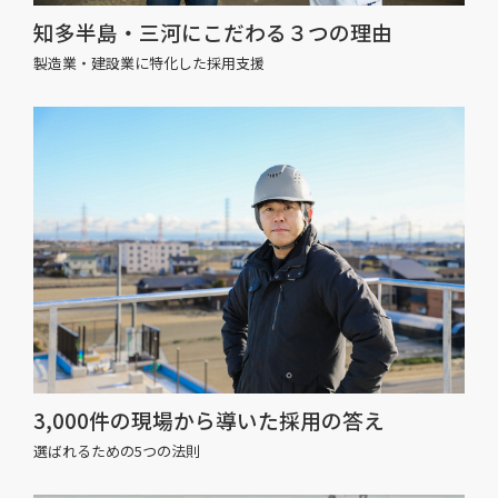
知多半島・三河にこだわる３つの理由
製造業・建設業に特化した採用支援
3,000件の現場から導いた採用の答え
選ばれるための5つの法則