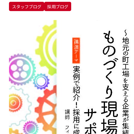
スタッフブログ
採用ブログ