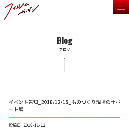
togg
Blog
ブログ
イベント告知_2018/12/15_ものづくり現場のサポ
ート展
投稿日 : 2018-11-12