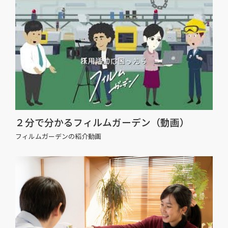
２分で分かるフィルムガーデン（動画）
フィルムガーデンの紹介動画