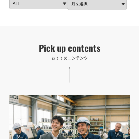
Pick up contents
おすすめコンテンツ