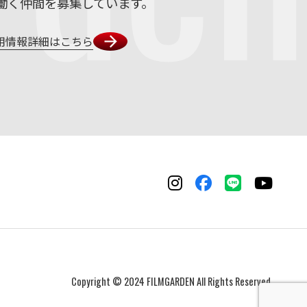
働く仲間を募集しています。
用情報詳細はこちら
Copyright © 2024 FILMGARDEN All Rights Reserved.