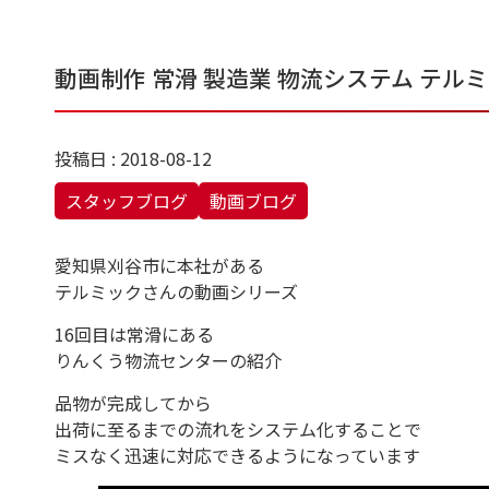
動画制作 常滑 製造業 物流システム テル
投稿日 : 2018-08-12
スタッフブログ
動画ブログ
愛知県刈谷市に本社がある
テルミックさんの動画シリーズ
16回目は常滑にある
りんくう物流センターの紹介
品物が完成してから
出荷に至るまでの流れをシステム化することで
ミスなく迅速に対応できるようになっています