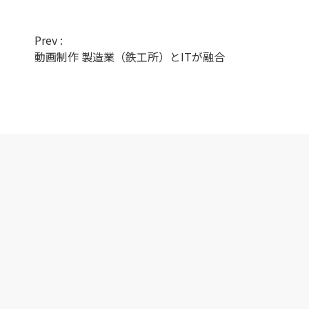
Prev :
動画制作 製造業（鉄工所）とITが融合