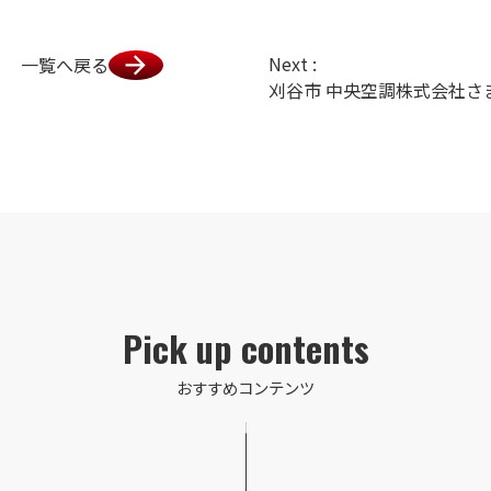
Next :
一覧へ戻る
Pick up contents
おすすめコンテンツ