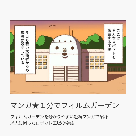
マンガ★１分でフィルムガーデン
フィルムガーデンを分かりやすい短編マンガで紹介
求人に困ったロボット工場の物語