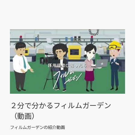
２分で分かるフィルムガーデン
（動画）
フィルムガーデンの紹介動画