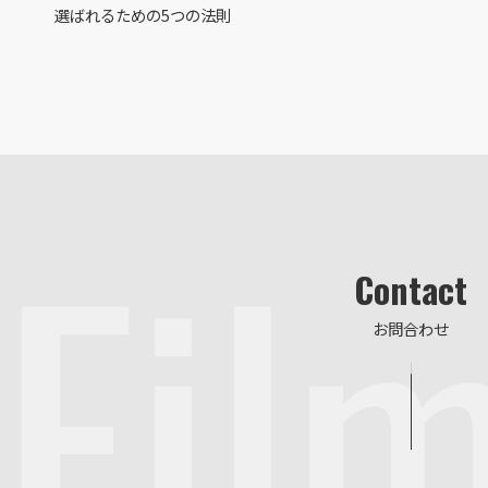
選ばれるための5つの法則
Fil
Contact
お問合わせ