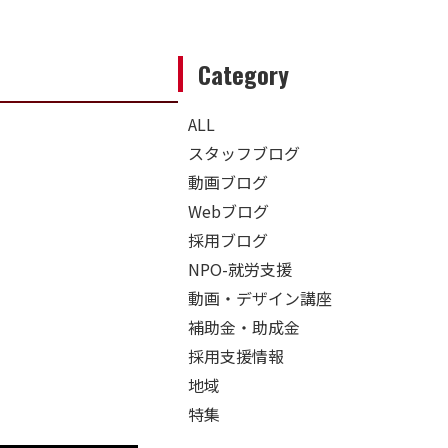
Category
ALL
スタッフブログ
動画ブログ
Webブログ
採用ブログ
NPO-就労支援
動画・デザイン講座
補助金・助成金
採用支援情報
地域
特集