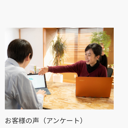
お客様の声（アンケート）