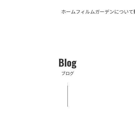
ホーム
フィルムガーデンについて
Blog
ブログ