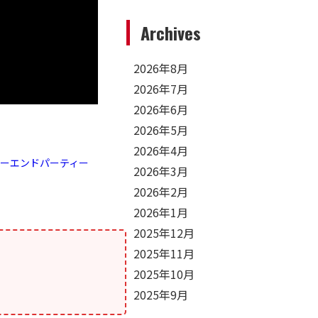
Archives
2026年8月
2026年7月
2026年6月
2026年5月
2026年4月
ヤーエンドパーティー
2026年3月
2026年2月
2026年1月
2025年12月
2025年11月
2025年10月
2025年9月