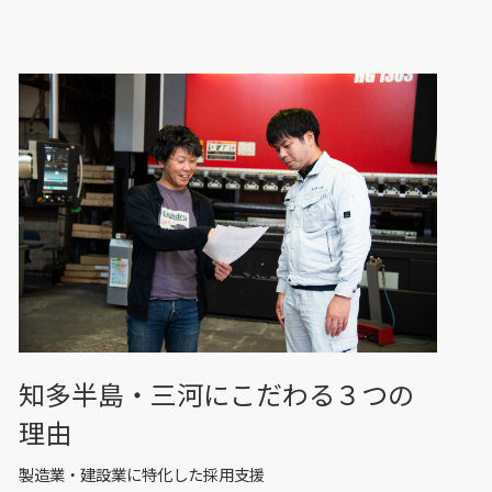
知多半島・三河にこだわる３つの
理由
製造業・建設業に特化した採用支援