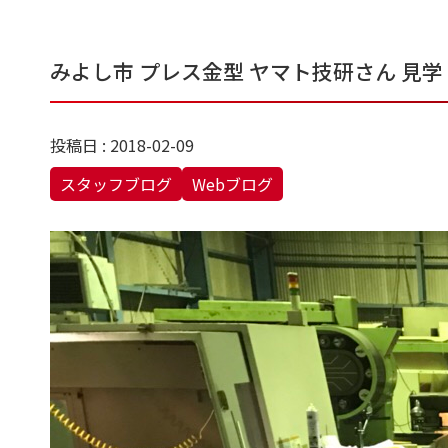
みよし市 プレス金型 ヤマト技研さん 見学
投稿日 : 2018-02-09
スタッフブログ
Webブログ