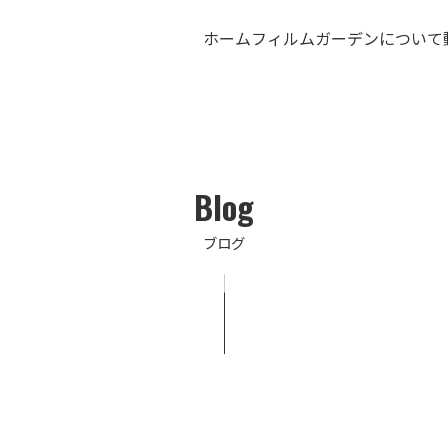
ホーム
フィルムガーデンについて
Blog
ブログ