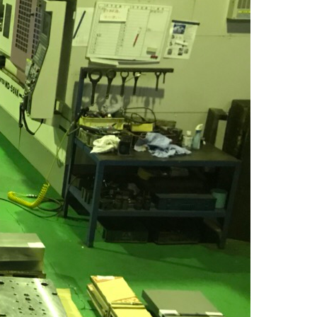
Archives
2026年8月
2026年7月
2026年6月
2026年5月
2026年4月
2026年3月
2026年2月
2026年1月
2025年12月
2025年11月
2025年10月
2025年9月