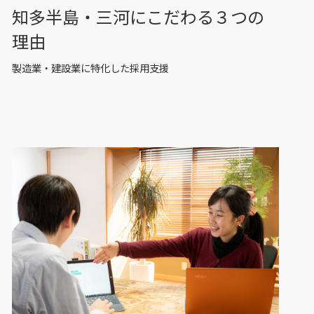
知多半島・三河にこだわる３つの
理由
製造業・建設業に特化した採用支援