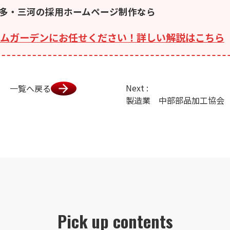
多・三河の採用ホームページ制作なら
ムガーデンにお任せください！詳しい解説はこちら
Next :
一覧へ戻る
Pick up contents