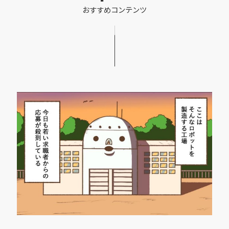
おすすめコンテンツ