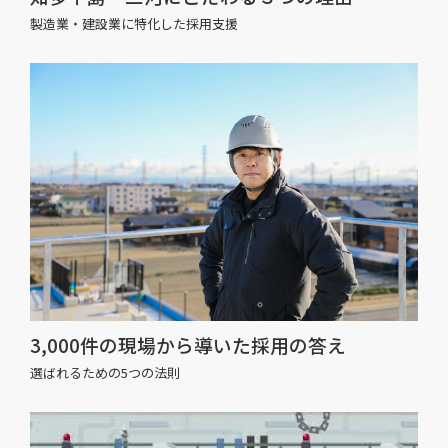
製造業・建設業に特化した採用支援
3,000件の現場から導いた採用の答え
選ばれるための5つの法則