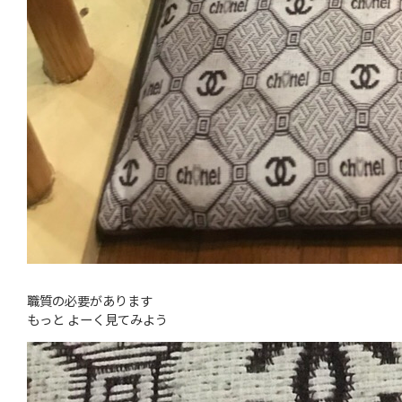
職質の必要があります
もっと よーく見てみよう