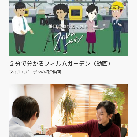
２分で分かるフィルムガーデン（動画）
フィルムガーデンの紹介動画