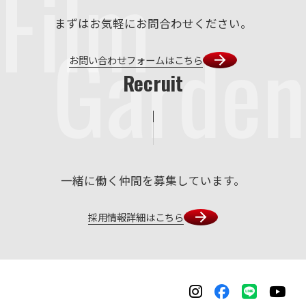
Film
まずはお気軽にお問合わせください。
Garden
お問い合わせフォームはこちら
Recruit
一緒に働く仲間を募集しています。
採用情報詳細はこちら