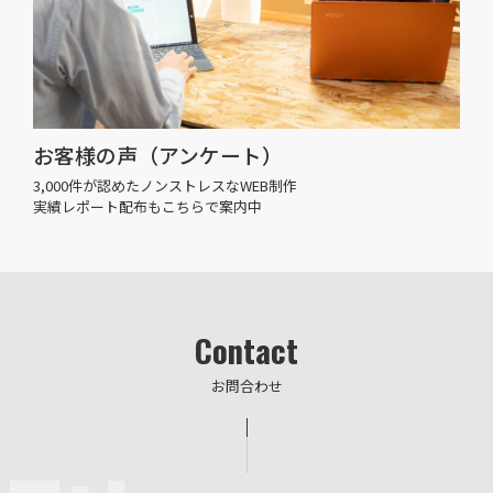
お客様の声（アンケート）
3,000件が認めたノンストレスなWEB制作
実績レポート配布もこちらで案内中
Contact
お問合わせ