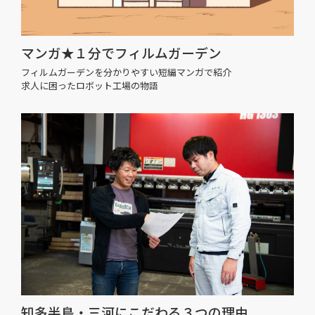
マンガ★１分でフィルムガーデン
フィルムガーデンを分かりやすい短編マンガで紹介
求人に困ったロボット工場の物語
知多半島・三河にこだわる３つの理由