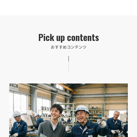
Pick up contents
おすすめコンテンツ