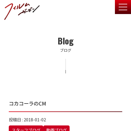
togg
Blog
ブログ
コカコーラのCM
投稿日 : 2018-01-02
スタッフブログ
動画ブログ