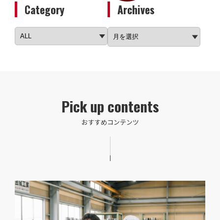
Category
Archives
Pick up contents
おすすめコンテンツ