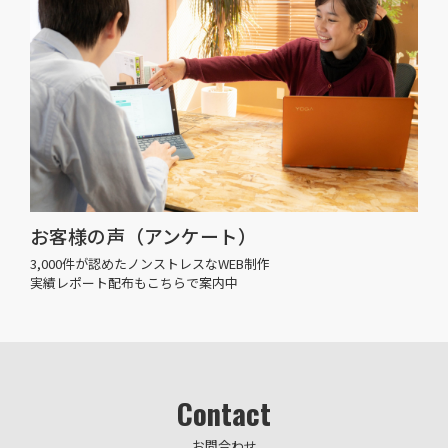
お客様の声（アンケート）
3,000件が認めたノンストレスなWEB制作
実績レポート配布もこちらで案内中
Contact
お問合わせ