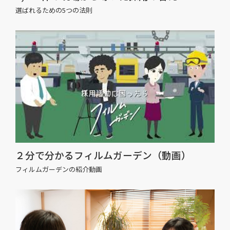
選ばれるための5つの法則
２分で分かるフィルムガーデン（動画）
フィルムガーデンの紹介動画