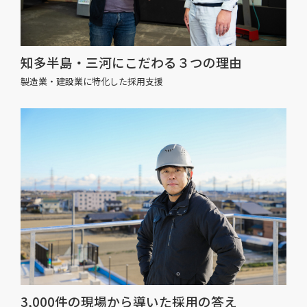
知多半島・三河にこだわる３つの理由
製造業・建設業に特化した採用支援
3,000件の現場から導いた採用の答え