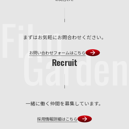
Film
まずはお気軽にお問合わせください。
Garden
お問い合わせフォームはこちら
Recruit
一緒に働く仲間を募集しています。
採用情報詳細はこちら