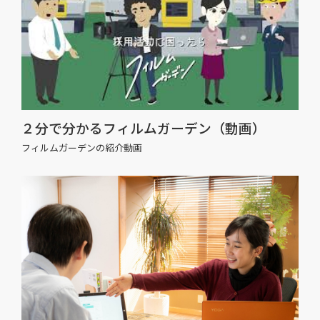
２分で分かるフィルムガーデン（動画）
フィルムガーデンの紹介動画