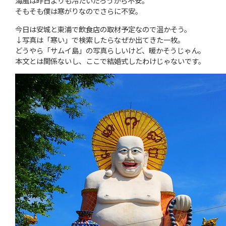
海風は昨日よりも冷たいだろうから不安。
そもそも僕は寒がりなのでさらに不安。
今日は安城と東浦で飲食店の取材予定なので温かそう。
↓写真は「寒い」で検索したらなぜか出てきた一枚。
どうやら「サムイ島」の写真らしいけど、暖かそうじゃん。
本文とは関係ないし、ここで結婚式したわけじゃないです。