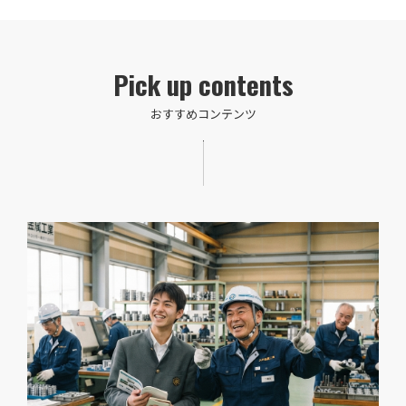
Pick up contents
おすすめコンテンツ