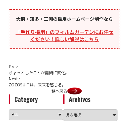
大府・知多・三河の採用ホームページ制作なら
「手作り採用」のフィルムガーデンにお任せ
ください！詳しい解説はこちら
Prev :
ちょっとしたことが難問に変化。
Next :
ZOZOSUITは、未来を感じる。
一覧へ戻る
Category
Archives