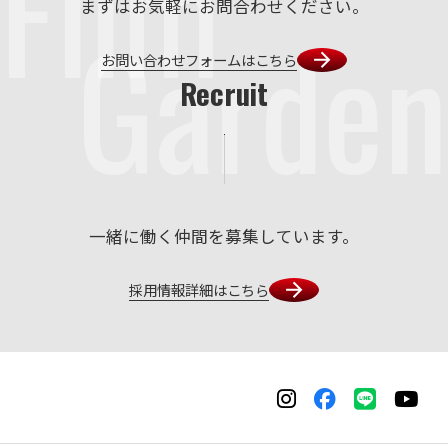
Film
まずはお気軽にお問合わせください。
Garden
お問い合わせフォームはこちら
Recruit
一緒に働く仲間を募集しています。
採用情報詳細はこちら