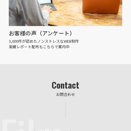
お客様の声（アンケート）
3,000件が認めたノンストレスなWEB制作
実績レポート配布もこちらで案内中
Contact
お問合わせ