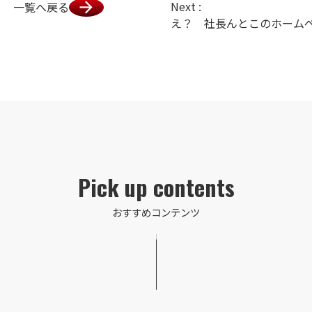
Next :
一覧へ戻る
Pick up contents
おすすめコンテンツ