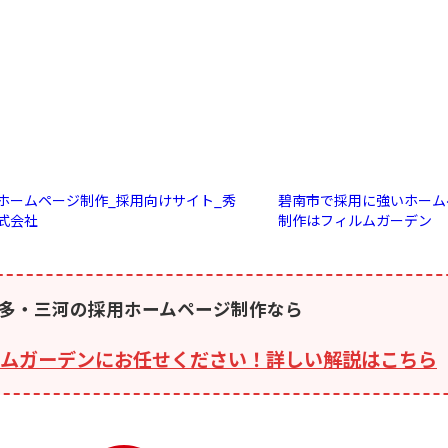
ホームページ制作_採用向けサイト_秀
碧南市で採用に強いホーム
式会社
制作はフィルムガーデン
多・三河の採用ホームページ制作なら
ムガーデンにお任せください！詳しい解説はこちら