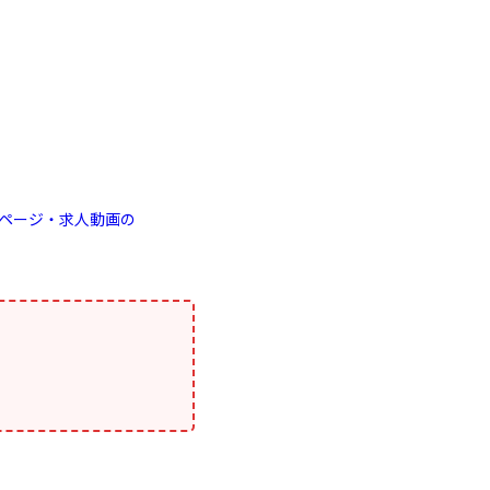
ページ・求人動画の