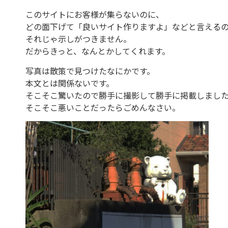
このサイトにお客様が集らないのに、
どの面下げて「良いサイト作りますよ」などと言える
それじゃ示しがつきません。
だからきっと、なんとかしてくれます。
写真は散策で見つけたなにかです。
本文とは関係ないです。
そこそこ驚いたので勝手に撮影して勝手に掲載しまし
そこそこ悪いことだったらごめんなさい。