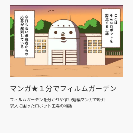
マンガ★１分でフィルムガーデン
フィルムガーデンを分かりやすい短編マンガで紹介
求人に困ったロボット工場の物語