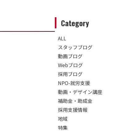
Category
ALL
スタッフブログ
動画ブログ
Webブログ
採用ブログ
NPO-就労支援
動画・デザイン講座
補助金・助成金
採用支援情報
地域
特集