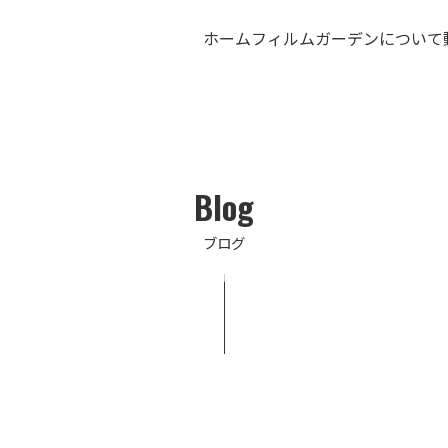
ホーム
フィルムガーデンについて
Blog
ブログ