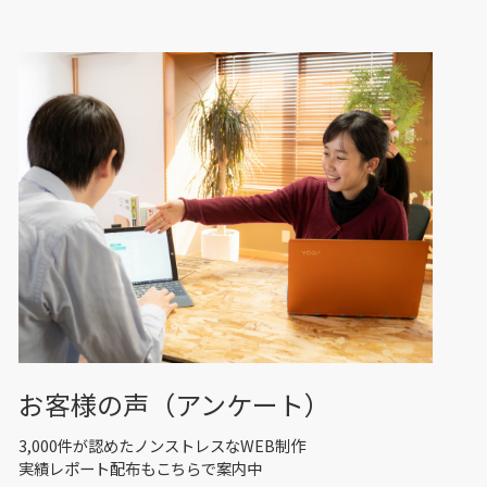
お客様の声（アンケート）
3,000件が認めたノンストレスなWEB制作
実績レポート配布もこちらで案内中