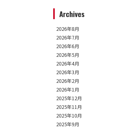
Archives
2026年8月
2026年7月
2026年6月
2026年5月
2026年4月
2026年3月
2026年2月
2026年1月
2025年12月
2025年11月
2025年10月
2025年9月