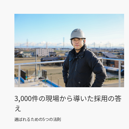
3,000件の現場から導いた採用の答
え
選ばれるための5つの法則