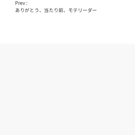
Prev :
ありがとう、当たり前、モテリーダー