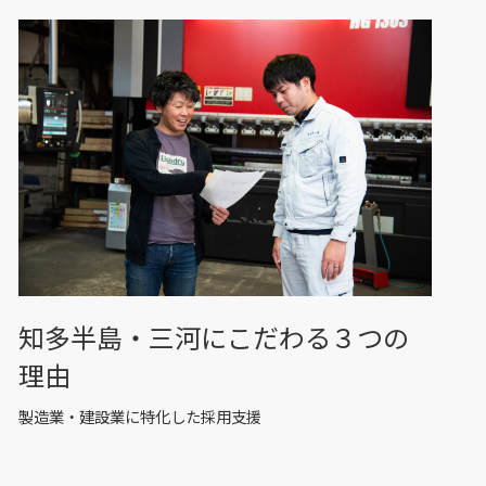
知多半島・三河にこだわる３つの
理由
製造業・建設業に特化した採用支援