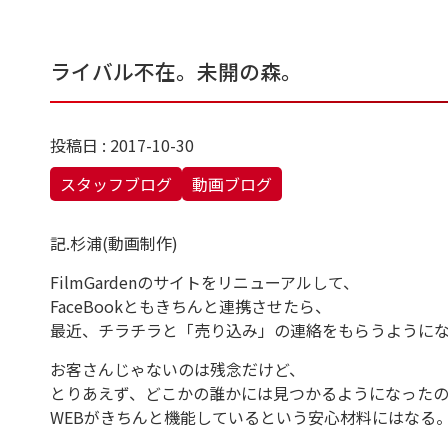
ライバル不在。未開の森。
投稿日 : 2017-10-30
スタッフブログ
動画ブログ
記.杉浦(動画制作)
FilmGardenのサイトをリニューアルして、
FaceBookともきちんと連携させたら、
最近、チラチラと「売り込み」の連絡をもらうように
お客さんじゃないのは残念だけど、
とりあえず、どこかの誰かには見つかるようになった
WEBがきちんと機能しているという安心材料にはなる