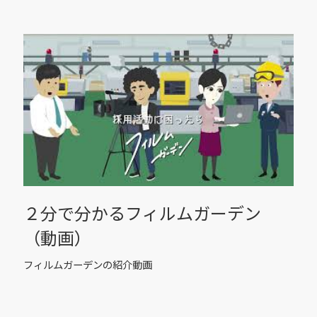
２分で分かるフィルムガーデン
（動画）
フィルムガーデンの紹介動画