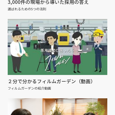
3,000件の現場から導いた採用の答え
選ばれるための5つの法則
２分で分かるフィルムガーデン（動画）
フィルムガーデンの紹介動画