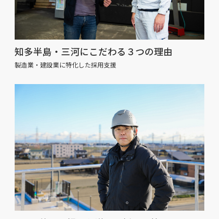
知多半島・三河にこだわる３つの理由
製造業・建設業に特化した採用支援