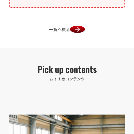
一覧へ戻る
Pick up contents
おすすめコンテンツ