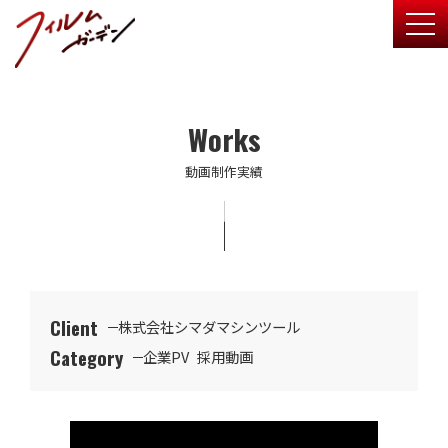
togg
Works
動画制作実績
Client
株式会社シマダマシンツール
Category
企業PV
採用動画