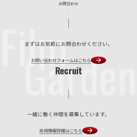
お問合わせ
Film
まずはお気軽にお問合わせください。
Garden
お問い合わせフォームはこちら
Recruit
一緒に働く仲間を募集しています。
採用情報詳細はこちら