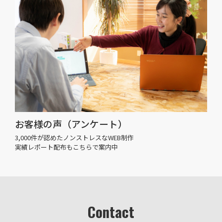
お客様の声（アンケート）
3,000件が認めたノンストレスなWEB制作
実績レポート配布もこちらで案内中
Contact