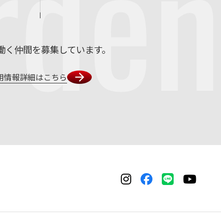
rden
働く仲間を募集しています。
用情報詳細はこちら