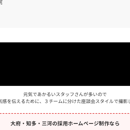
院
元気であかるいスタッフさんが多いので
気感を伝えるために、３チームに分けた座談会スタイルで撮影
大府・知多・三河の採用ホームページ制作なら