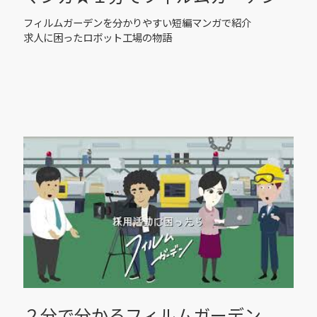
フィルムガーデンを分かりやすい短編マンガで紹介
求人に困ったロボット工場の物語
２分で分かるフィルムガーデン