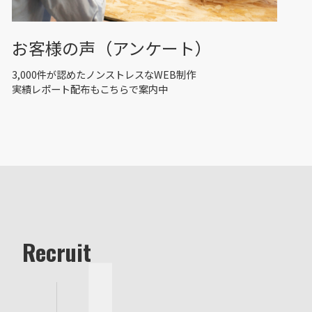
お客様の声（アンケート）
3,000件が認めたノンストレスなWEB制作
実績レポート配布もこちらで案内中
Recruit