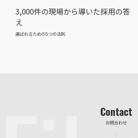
3,000件の現場から導いた採用の答
え
選ばれるための5つの法則
Contact
お問合わせ