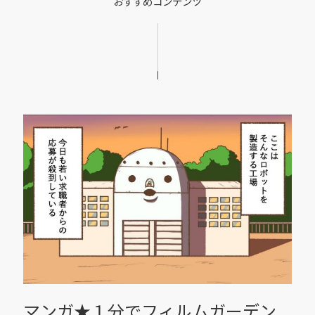
おすすめコンテンツ
マンガ★１分でフィルムガーデン