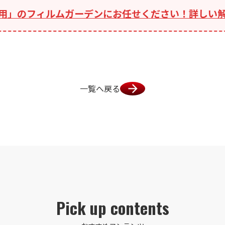
用」のフィルムガーデンにお任せください！詳しい
一覧へ戻る
Pick up contents