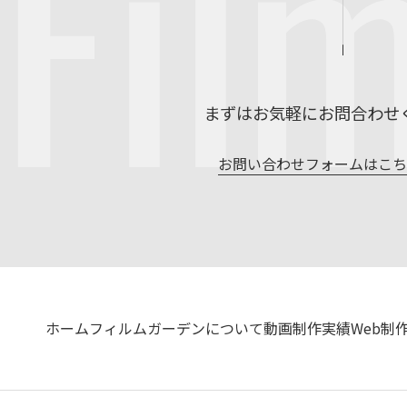
Fil
まずはお気軽にお問合わせ
お問い合わせフォームはこ
ホーム
フィルムガーデンについて
動画制作実績
Web制