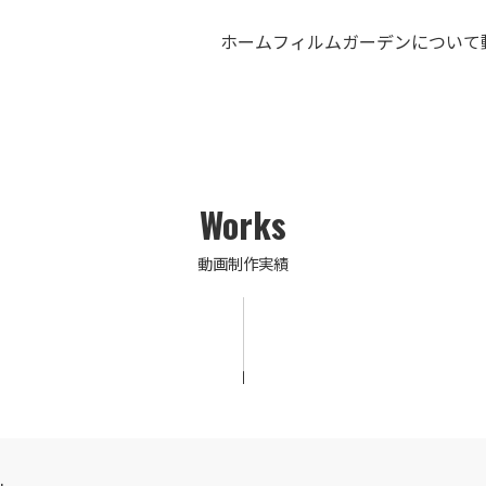
ホーム
フィルムガーデンについて
Works
動画制作実績