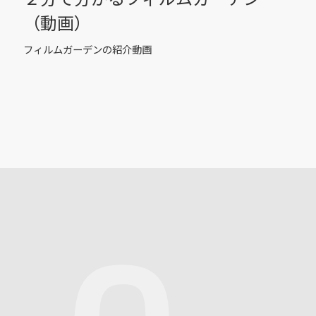
（動画）
フィルムガーデンの紹介動画