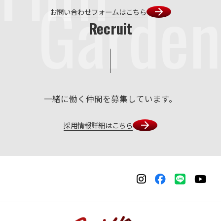
Garden
お問い合わせフォームはこちら
Recruit
一緒に働く仲間を募集しています。
採用情報詳細はこちら