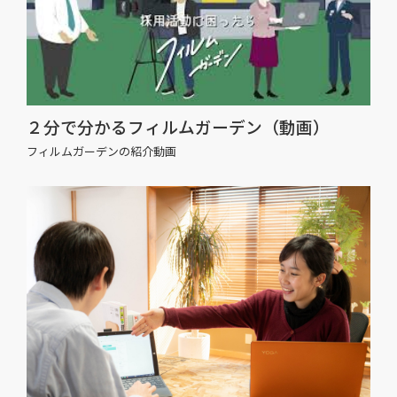
２分で分かるフィルムガーデン（動画）
フィルムガーデンの紹介動画