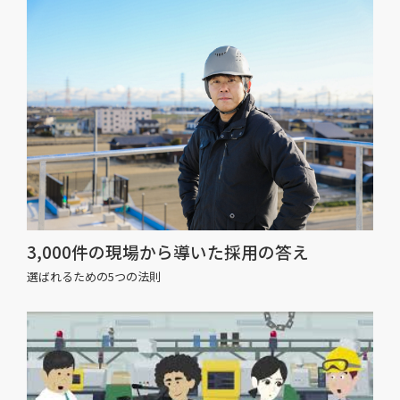
3,000件の現場から導いた採用の答え
選ばれるための5つの法則