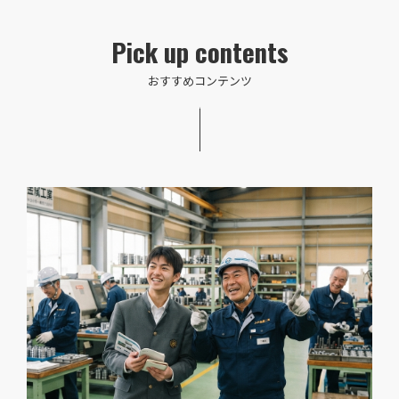
Pick up contents
おすすめコンテンツ