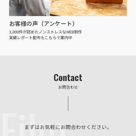
お客様の声（アンケート）
3,000件が認めたノンストレスなWEB制作
実績レポート配布もこちらで案内中
Contact
お問合わせ
Film
まずはお気軽にお問合わせください。