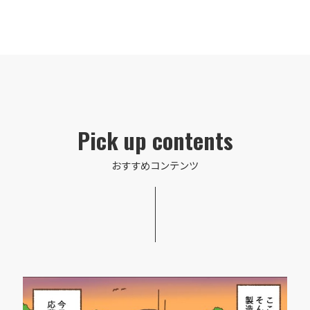
Pick up contents
おすすめコンテンツ