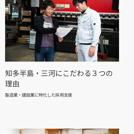
知多半島・三河にこだわる３つの
理由
製造業・建設業に特化した採用支援