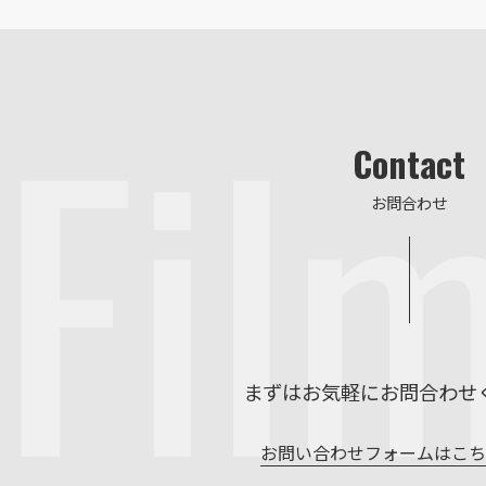
Fil
Contact
お問合わせ
まずはお気軽にお問合わせ
お問い合わせフォームはこ