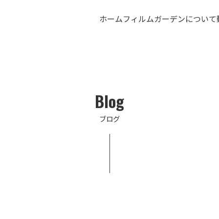
ホーム
フィルムガーデンについて
Blog
ブログ