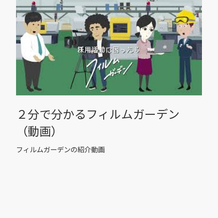
２分で分かるフィルムガーデン
（動画）
フィルムガーデンの紹介動画