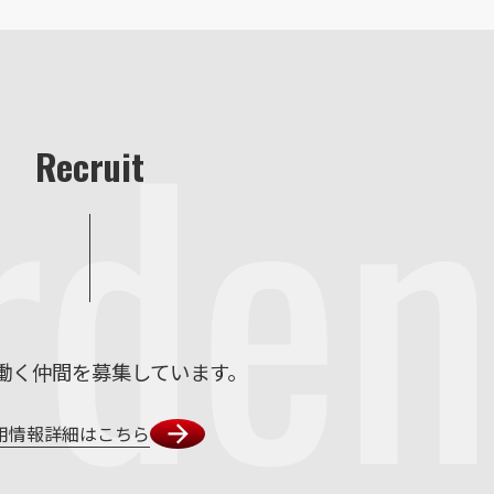
rden
Recruit
働く仲間を募集しています。
用情報詳細はこちら