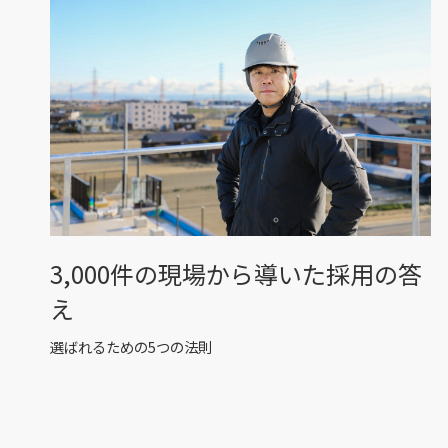
3,000件の現場から導いた採用の答
え
選ばれるための5つの法則