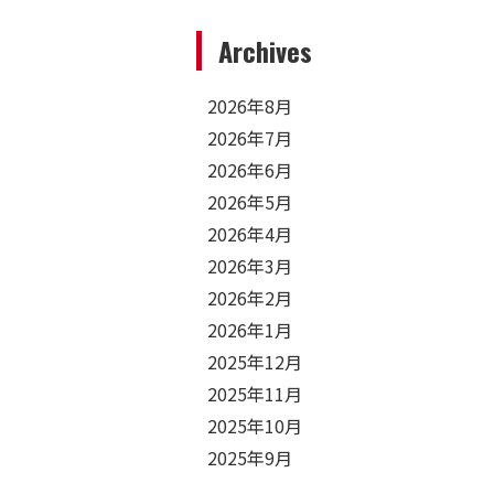
Archives
2026年8月
2026年7月
2026年6月
2026年5月
2026年4月
2026年3月
2026年2月
2026年1月
2025年12月
2025年11月
2025年10月
2025年9月