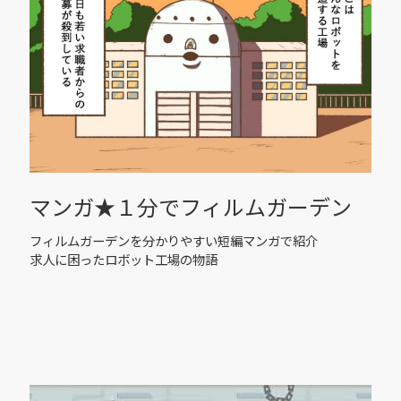
マンガ★１分でフィルムガーデン
フィルムガーデンを分かりやすい短編マンガで紹介
求人に困ったロボット工場の物語