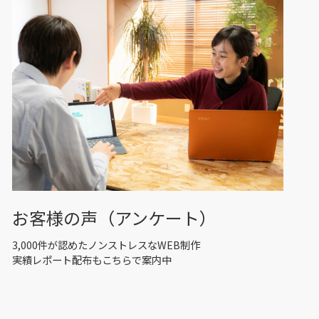
お客様の声（アンケート）
3,000件が認めたノンストレスなWEB制作
実績レポート配布もこちらで案内中