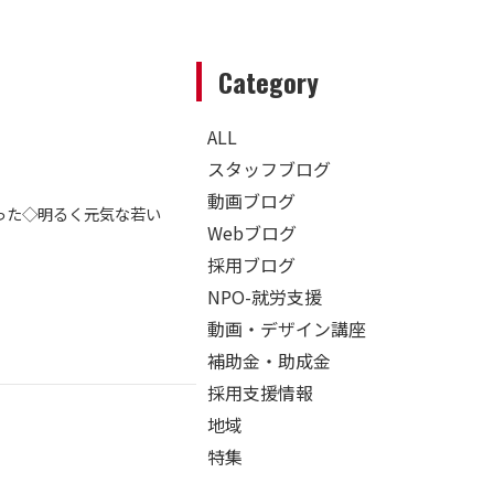
Category
ALL
スタッフブログ
動画ブログ
った◇明るく元気な若い
Webブログ
採用ブログ
NPO-就労支援
動画・デザイン講座
補助金・助成金
採用支援情報
地域
特集